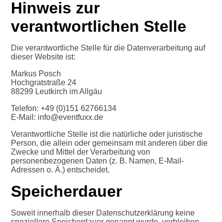
Hinweis zur
verantwortlichen Stelle
Die verantwortliche Stelle für die Datenverarbeitung auf
dieser Website ist:
Markus Posch
Hochgratstraße 24
88299 Leutkirch im Allgäu
Telefon: +49 (0)151 62766134
E-Mail: info@eventfuxx.de
Verantwortliche Stelle ist die natürliche oder juristische
Person, die allein oder gemeinsam mit anderen über die
Zwecke und Mittel der Verarbeitung von
personenbezogenen Daten (z. B. Namen, E-Mail-
Adressen o. Ä.) entscheidet.
Speicherdauer
Soweit innerhalb dieser Datenschutzerklärung keine
speziellere Speicherdauer genannt wurde, verbleiben