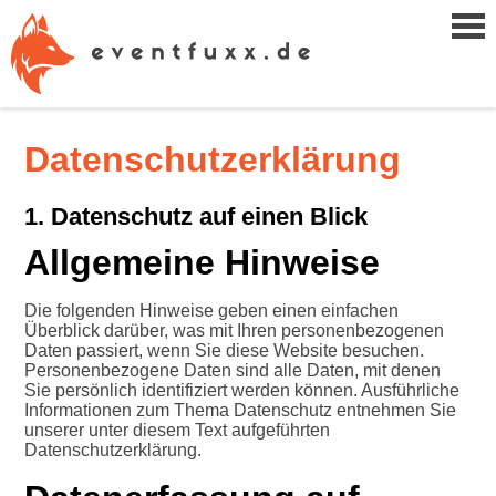
Datenschutzerklärung
1. Datenschutz auf einen Blick
Allgemeine Hinweise
Die folgenden Hinweise geben einen einfachen
Überblick darüber, was mit Ihren personenbezogenen
Daten passiert, wenn Sie diese Website besuchen.
Personenbezogene Daten sind alle Daten, mit denen
Sie persönlich identifiziert werden können. Ausführliche
Informationen zum Thema Datenschutz entnehmen Sie
unserer unter diesem Text aufgeführten
Datenschutzerklärung.