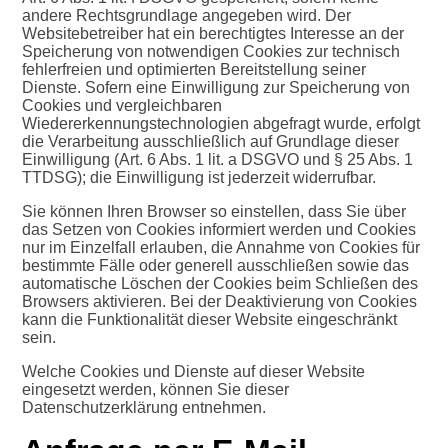
andere Rechtsgrundlage angegeben wird. Der
Websitebetreiber hat ein berechtigtes Interesse an der
Speicherung von notwendigen Cookies zur technisch
fehlerfreien und optimierten Bereitstellung seiner
Dienste. Sofern eine Einwilligung zur Speicherung von
Cookies und vergleichbaren
Wiedererkennungstechnologien abgefragt wurde, erfolgt
die Verarbeitung ausschließlich auf Grundlage dieser
Einwilligung (Art. 6 Abs. 1 lit. a DSGVO und § 25 Abs. 1
TTDSG); die Einwilligung ist jederzeit widerrufbar.
Sie können Ihren Browser so einstellen, dass Sie über
das Setzen von Cookies informiert werden und Cookies
nur im Einzelfall erlauben, die Annahme von Cookies für
bestimmte Fälle oder generell ausschließen sowie das
automatische Löschen der Cookies beim Schließen des
Browsers aktivieren. Bei der Deaktivierung von Cookies
kann die Funktionalität dieser Website eingeschränkt
sein.
Welche Cookies und Dienste auf dieser Website
eingesetzt werden, können Sie dieser
Datenschutzerklärung entnehmen.