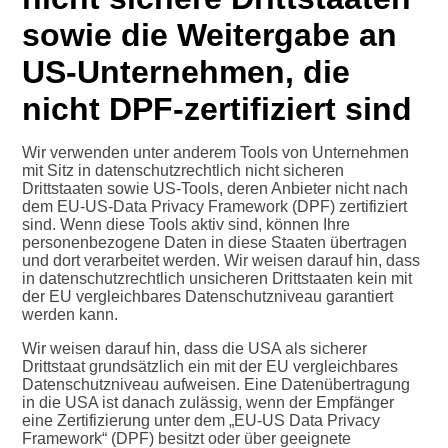
sowie die Weitergabe an
US-Unternehmen, die
nicht DPF-zertifiziert sind
Wir verwenden unter anderem Tools von Unternehmen
mit Sitz in datenschutzrechtlich nicht sicheren
Drittstaaten sowie US-Tools, deren Anbieter nicht nach
dem EU-US-Data Privacy Framework (DPF) zertifiziert
sind. Wenn diese Tools aktiv sind, können Ihre
personenbezogene Daten in diese Staaten übertragen
und dort verarbeitet werden. Wir weisen darauf hin, dass
in datenschutzrechtlich unsicheren Drittstaaten kein mit
der EU vergleichbares Datenschutzniveau garantiert
werden kann.
Wir weisen darauf hin, dass die USA als sicherer
Drittstaat grundsätzlich ein mit der EU vergleichbares
Datenschutzniveau aufweisen. Eine Datenübertragung
in die USA ist danach zulässig, wenn der Empfänger
eine Zertifizierung unter dem „EU-US Data Privacy
Framework“ (DPF) besitzt oder über geeignete