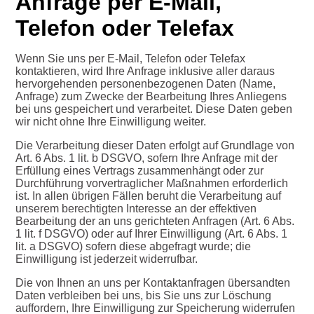
Anfrage per E-Mail,
Telefon oder Telefax
Wenn Sie uns per E-Mail, Telefon oder Telefax
kontaktieren, wird Ihre Anfrage inklusive aller daraus
hervorgehenden personenbezogenen Daten (Name,
Anfrage) zum Zwecke der Bearbeitung Ihres Anliegens
bei uns gespeichert und verarbeitet. Diese Daten geben
wir nicht ohne Ihre Einwilligung weiter.
Die Verarbeitung dieser Daten erfolgt auf Grundlage von
Art. 6 Abs. 1 lit. b DSGVO, sofern Ihre Anfrage mit der
Erfüllung eines Vertrags zusammenhängt oder zur
Durchführung vorvertraglicher Maßnahmen erforderlich
ist. In allen übrigen Fällen beruht die Verarbeitung auf
unserem berechtigten Interesse an der effektiven
Bearbeitung der an uns gerichteten Anfragen (Art. 6 Abs.
1 lit. f DSGVO) oder auf Ihrer Einwilligung (Art. 6 Abs. 1
lit. a DSGVO) sofern diese abgefragt wurde; die
Einwilligung ist jederzeit widerrufbar.
Die von Ihnen an uns per Kontaktanfragen übersandten
Daten verbleiben bei uns, bis Sie uns zur Löschung
auffordern, Ihre Einwilligung zur Speicherung widerrufen