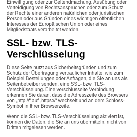
Einwilligung oder zur Geltendmachung, Ausübung oder
Verteidigung von Rechtsansprüchen oder zum Schutz
der Rechte einer anderen natürlichen oder juristischen
Person oder aus Gründen eines wichtigen öffentlichen
Interesses der Europäischen Union oder eines
Mitgliedstaats verarbeitet werden.
SSL- bzw. TLS-
Verschlüsselung
Diese Seite nutzt aus Sicherheitsgründen und zum
Schutz der Übertragung vertraulicher Inhalte, wie zum
Beispiel Bestellungen oder Anfragen, die Sie an uns als
Seitenbetreiber senden, eine SSL- bzw. TLS-
Verschlüsselung. Eine verschlüsselte Verbindung
erkennen Sie daran, dass die Adresszeile des Browsers
von „http://“ auf „https://“ wechselt und an dem Schloss-
Symbol in Ihrer Browserzeile.
Wenn die SSL- bzw. TLS-Verschlüsselung aktiviert ist,
können die Daten, die Sie an uns übermitteln, nicht von
Dritten mitgelesen werden.