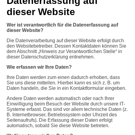
Datenerfassung auf
dieser Website
Wer ist verantwortlich für die Datenerfassung auf
dieser Website?
Die Datenverarbeitung auf dieser Website erfolgt durch
den Websitebetreiber. Dessen Kontaktdaten können Sie
dem Abschnitt „Hinweis zur Verantwortlichen Stelle“ in
dieser Datenschutzerklärung entnehmen.
Wie erfassen wir Ihre Daten?
Ihre Daten werden zum einen dadurch erhoben, dass
Sie uns diese mitteilen. Hierbei kann es sich z. B. um
Daten handeln, die Sie in ein Kontaktformular eingeben.
Andere Daten werden automatisch oder nach Ihrer
Einwilligung beim Besuch der Website durch unsere IT-
Systeme erfasst. Das sind vor allem technische Daten (z.
B. Internetbrowser, Betriebssystem oder Uhrzeit des
Seitenaufrufs). Die Erfassung dieser Daten erfolgt
automatisch, sobald Sie diese Website betreten.