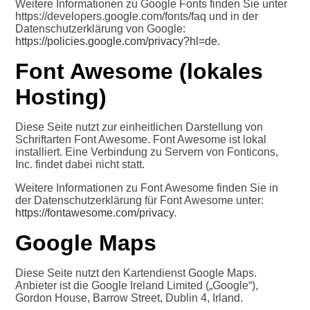
Weitere Informationen zu Google Fonts finden Sie unter
https://developers.google.com/fonts/faq und in der
Datenschutzerklärung von Google:
https://policies.google.com/privacy?hl=de
.
Font Awesome (lokales
Hosting)
Diese Seite nutzt zur einheitlichen Darstellung von
Schriftarten Font Awesome. Font Awesome ist lokal
installiert. Eine Verbindung zu Servern von Fonticons,
Inc. findet dabei nicht statt.
Weitere Informationen zu Font Awesome finden Sie in
der Datenschutzerklärung für Font Awesome unter:
https://fontawesome.com/privacy
.
Google Maps
Diese Seite nutzt den Kartendienst Google Maps.
Anbieter ist die Google Ireland Limited („Google“),
Gordon House, Barrow Street, Dublin 4, Irland.