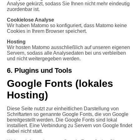
Analyse gekürzt, sodass Sie Ihnen nicht mehr eindeutig
zuordenbar ist.
Cookielose Analyse
Wir haben Matomo so konfiguriert, dass Matomo keine
Cookies in Ihrem Browser speichert.
Hosting
Wir hosten Matomo ausschließlich auf unseren eigenen
Servern, sodass alle Analysedaten bei uns verbleiben
und nicht weitergegeben werden.
6. Plugins und Tools
Google Fonts (lokales
Hosting)
Diese Seite nutzt zur einheitlichen Darstellung von
Schriftarten so genannte Google Fonts, die von Google
bereitgestellt werden. Die Google Fonts sind lokal
installiert. Eine Verbindung zu Servern von Google findet
dabei nicht statt.