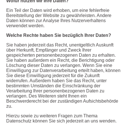
Wofür nutzen wir Ihre Daten?
Ein Teil der Daten wird erhoben, um eine fehlerfreie
Bereitstellung der Website zu gewährleisten. Andere
Daten können zur Analyse Ihres Nutzerverhaltens
verwendet werden.
Welche Rechte haben Sie bezüglich Ihrer Daten?
Sie haben jederzeit das Recht, unentgeltlich Auskunft
über Herkunft, Empfänger und Zweck Ihrer
gespeicherten personenbezogenen Daten zu erhalten.
Sie haben außerdem ein Recht, die Berichtigung oder
Löschung dieser Daten zu verlangen. Wenn Sie eine
Einwilligung zur Datenverarbeitung erteilt haben, können
Sie diese Einwilligung jederzeit für die Zukunft
widerrufen. Außerdem haben Sie das Recht, unter
bestimmten Umständen die Einschränkung der
Verarbeitung Ihrer personenbezogenen Daten zu
verlangen. Des Weiteren steht Ihnen ein
Beschwerderecht bei der zuständigen Aufsichtsbehörde
zu.
Hierzu sowie zu weiteren Fragen zum Thema
Datenschutz können Sie sich jederzeit an uns wenden.