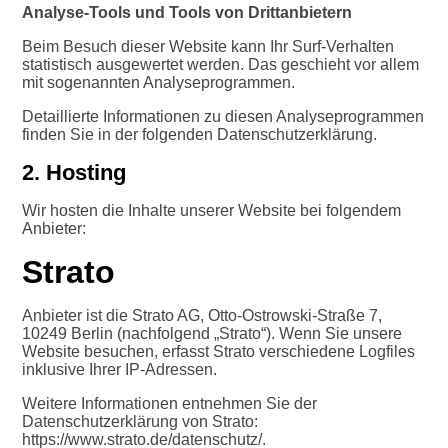
Analyse-Tools und Tools von Drittanbietern
Beim Besuch dieser Website kann Ihr Surf-Verhalten
statistisch ausgewertet werden. Das geschieht vor allem
mit sogenannten Analyseprogrammen.
Detaillierte Informationen zu diesen Analyseprogrammen
finden Sie in der folgenden Datenschutzerklärung.
2. Hosting
Wir hosten die Inhalte unserer Website bei folgendem
Anbieter:
Strato
Anbieter ist die Strato AG, Otto-Ostrowski-Straße 7,
10249 Berlin (nachfolgend „Strato“). Wenn Sie unsere
Website besuchen, erfasst Strato verschiedene Logfiles
inklusive Ihrer IP-Adressen.
Weitere Informationen entnehmen Sie der
Datenschutzerklärung von Strato:
https://www.strato.de/datenschutz/.