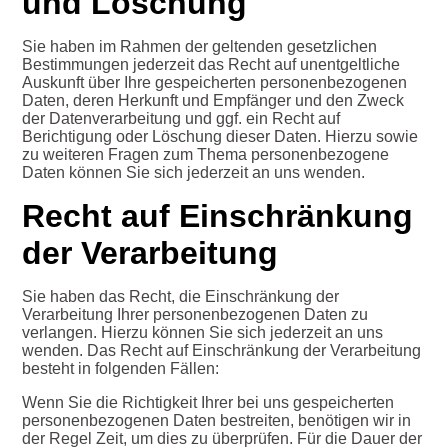
und Löschung
Sie haben im Rahmen der geltenden gesetzlichen
Bestimmungen jederzeit das Recht auf unentgeltliche
Auskunft über Ihre gespeicherten personenbezogenen
Daten, deren Herkunft und Empfänger und den Zweck
der Datenverarbeitung und ggf. ein Recht auf
Berichtigung oder Löschung dieser Daten. Hierzu sowie
zu weiteren Fragen zum Thema personenbezogene
Daten können Sie sich jederzeit an uns wenden.
Recht auf Einschränkung
der Verarbeitung
Sie haben das Recht, die Einschränkung der
Verarbeitung Ihrer personenbezogenen Daten zu
verlangen. Hierzu können Sie sich jederzeit an uns
wenden. Das Recht auf Einschränkung der Verarbeitung
besteht in folgenden Fällen:
Wenn Sie die Richtigkeit Ihrer bei uns gespeicherten
personenbezogenen Daten bestreiten, benötigen wir in
der Regel Zeit, um dies zu überprüfen. Für die Dauer der