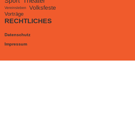
Theater
Sport
Volksfeste
Vereinsleben
Vorträge
RECHTLICHES
Datenschutz
Impressum