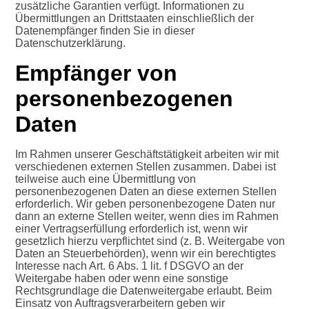
zusätzliche Garantien verfügt. Informationen zu
Übermittlungen an Drittstaaten einschließlich der
Datenempfänger finden Sie in dieser
Datenschutzerklärung.
Empfänger von
personenbezogenen
Daten
Im Rahmen unserer Geschäftstätigkeit arbeiten wir mit
verschiedenen externen Stellen zusammen. Dabei ist
teilweise auch eine Übermittlung von
personenbezogenen Daten an diese externen Stellen
erforderlich. Wir geben personenbezogene Daten nur
dann an externe Stellen weiter, wenn dies im Rahmen
einer Vertragserfüllung erforderlich ist, wenn wir
gesetzlich hierzu verpflichtet sind (z. B. Weitergabe von
Daten an Steuerbehörden), wenn wir ein berechtigtes
Interesse nach Art. 6 Abs. 1 lit. f DSGVO an der
Weitergabe haben oder wenn eine sonstige
Rechtsgrundlage die Datenweitergabe erlaubt. Beim
Einsatz von Auftragsverarbeitern geben wir