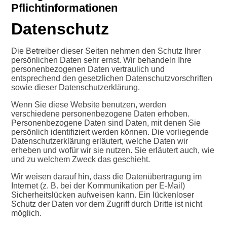
Pflichtinformationen
Datenschutz
Die Betreiber dieser Seiten nehmen den Schutz Ihrer
persönlichen Daten sehr ernst. Wir behandeln Ihre
personenbezogenen Daten vertraulich und
entsprechend den gesetzlichen Datenschutzvorschriften
sowie dieser Datenschutzerklärung.
Wenn Sie diese Website benutzen, werden
verschiedene personenbezogene Daten erhoben.
Personenbezogene Daten sind Daten, mit denen Sie
persönlich identifiziert werden können. Die vorliegende
Datenschutzerklärung erläutert, welche Daten wir
erheben und wofür wir sie nutzen. Sie erläutert auch, wie
und zu welchem Zweck das geschieht.
Wir weisen darauf hin, dass die Datenübertragung im
Internet (z. B. bei der Kommunikation per E-Mail)
Sicherheitslücken aufweisen kann. Ein lückenloser
Schutz der Daten vor dem Zugriff durch Dritte ist nicht
möglich.