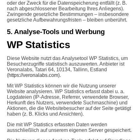
oder der Zweck für die Datenspeicherung entfällt (z. B.
nach abgeschlossener Bearbeitung Ihres Anliegens).
Zwingende gesetzliche Bestimmungen – insbesondere
gesetzliche Aufbewahrungsfristen – bleiben unberührt.
5. Analyse-Tools und Werbung
WP Statistics
Diese Website nutzt das Analysetool WP Statistics, um
Besucherzugriffe statistisch auszuwerten. Anbieter ist
Veronalabs, Tatari 64, 10134, Tallinn, Estland
(
https://veronalabs.com
).
Mit WP Statistics können wir die Nutzung unserer
Website analysieren. WP Statistics erfasst dabei u. a.
Logdateien (IP-Adresse, Referrer, verwendete Browser,
Herkunft des Nutzers, verwendete Suchmaschine) und
Aktionen, die die Websitebesucher auf der Seite getätigt
haben (z. B. Klicks und Ansichten).
Die mit WP Statistics erfassten Daten werden
ausschließlich auf unserem eigenen Server gespeichert.