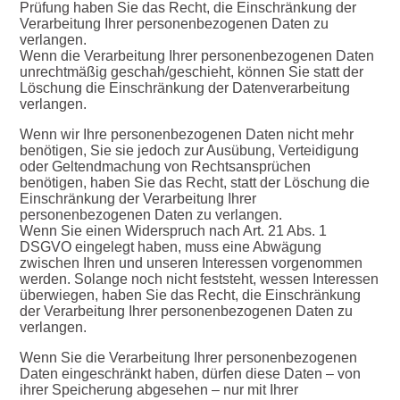
Prüfung haben Sie das Recht, die Einschränkung der
Verarbeitung Ihrer personenbezogenen Daten zu
verlangen.
Wenn die Verarbeitung Ihrer personenbezogenen Daten
unrechtmäßig geschah/geschieht, können Sie statt der
Löschung die Einschränkung der Datenverarbeitung
verlangen.
Wenn wir Ihre personenbezogenen Daten nicht mehr
benötigen, Sie sie jedoch zur Ausübung, Verteidigung
oder Geltendmachung von Rechtsansprüchen
benötigen, haben Sie das Recht, statt der Löschung die
Einschränkung der Verarbeitung Ihrer
personenbezogenen Daten zu verlangen.
Wenn Sie einen Widerspruch nach Art. 21 Abs. 1
DSGVO eingelegt haben, muss eine Abwägung
zwischen Ihren und unseren Interessen vorgenommen
werden. Solange noch nicht feststeht, wessen Interessen
überwiegen, haben Sie das Recht, die Einschränkung
der Verarbeitung Ihrer personenbezogenen Daten zu
verlangen.
Wenn Sie die Verarbeitung Ihrer personenbezogenen
Daten eingeschränkt haben, dürfen diese Daten – von
ihrer Speicherung abgesehen – nur mit Ihrer