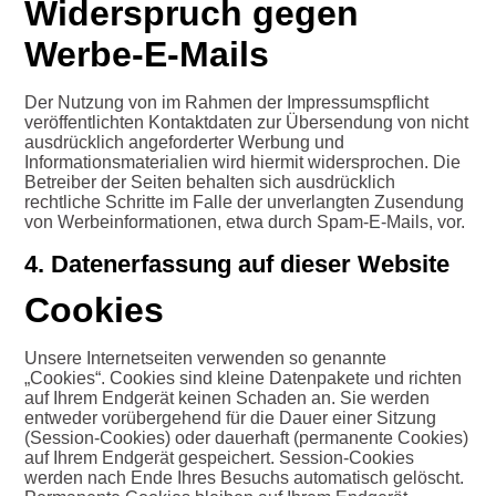
Widerspruch gegen
Werbe-E-Mails
Der Nutzung von im Rahmen der Impressumspflicht
veröffentlichten Kontaktdaten zur Übersendung von nicht
ausdrücklich angeforderter Werbung und
Informationsmaterialien wird hiermit widersprochen. Die
Betreiber der Seiten behalten sich ausdrücklich
rechtliche Schritte im Falle der unverlangten Zusendung
von Werbeinformationen, etwa durch Spam-E-Mails, vor.
4. Datenerfassung auf dieser Website
Cookies
Unsere Internetseiten verwenden so genannte
„Cookies“. Cookies sind kleine Datenpakete und richten
auf Ihrem Endgerät keinen Schaden an. Sie werden
entweder vorübergehend für die Dauer einer Sitzung
(Session-Cookies) oder dauerhaft (permanente Cookies)
auf Ihrem Endgerät gespeichert. Session-Cookies
werden nach Ende Ihres Besuchs automatisch gelöscht.