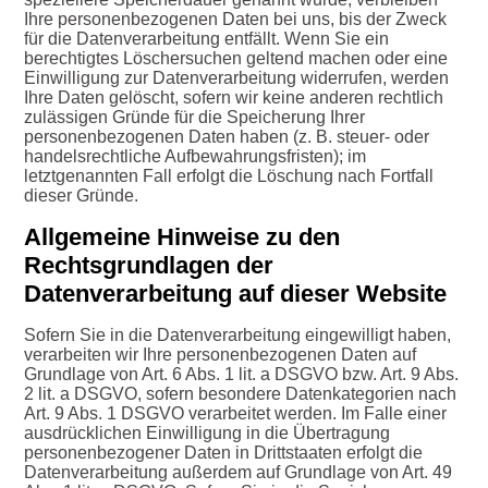
Ihre personenbezogenen Daten bei uns, bis der Zweck
für die Datenverarbeitung entfällt. Wenn Sie ein
berechtigtes Löschersuchen geltend machen oder eine
Einwilligung zur Datenverarbeitung widerrufen, werden
Ihre Daten gelöscht, sofern wir keine anderen rechtlich
zulässigen Gründe für die Speicherung Ihrer
personenbezogenen Daten haben (z. B. steuer- oder
handelsrechtliche Aufbewahrungsfristen); im
letztgenannten Fall erfolgt die Löschung nach Fortfall
dieser Gründe.
Allgemeine Hinweise zu den
Rechtsgrundlagen der
Datenverarbeitung auf dieser Website
Sofern Sie in die Datenverarbeitung eingewilligt haben,
verarbeiten wir Ihre personenbezogenen Daten auf
Grundlage von Art. 6 Abs. 1 lit. a DSGVO bzw. Art. 9 Abs.
2 lit. a DSGVO, sofern besondere Datenkategorien nach
Art. 9 Abs. 1 DSGVO verarbeitet werden. Im Falle einer
ausdrücklichen Einwilligung in die Übertragung
personenbezogener Daten in Drittstaaten erfolgt die
Datenverarbeitung außerdem auf Grundlage von Art. 49