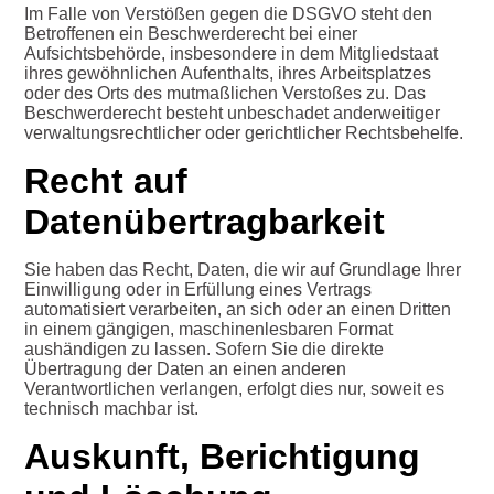
Im Falle von Verstößen gegen die DSGVO steht den
Betroffenen ein Beschwerderecht bei einer
Aufsichtsbehörde, insbesondere in dem Mitgliedstaat
ihres gewöhnlichen Aufenthalts, ihres Arbeitsplatzes
oder des Orts des mutmaßlichen Verstoßes zu. Das
Beschwerderecht besteht unbeschadet anderweitiger
verwaltungsrechtlicher oder gerichtlicher Rechtsbehelfe.
Recht auf
Datenübertragbarkeit
Sie haben das Recht, Daten, die wir auf Grundlage Ihrer
Einwilligung oder in Erfüllung eines Vertrags
automatisiert verarbeiten, an sich oder an einen Dritten
in einem gängigen, maschinenlesbaren Format
aushändigen zu lassen. Sofern Sie die direkte
Übertragung der Daten an einen anderen
Verantwortlichen verlangen, erfolgt dies nur, soweit es
technisch machbar ist.
Auskunft, Berichtigung