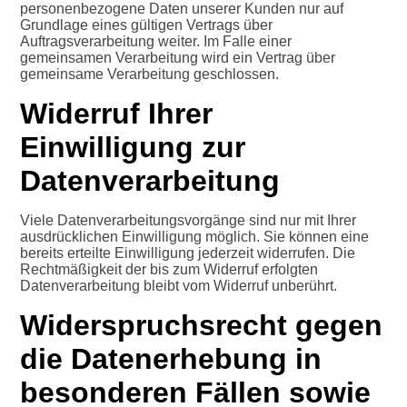
personenbezogene Daten unserer Kunden nur auf
Grundlage eines gültigen Vertrags über
Auftragsverarbeitung weiter. Im Falle einer
gemeinsamen Verarbeitung wird ein Vertrag über
gemeinsame Verarbeitung geschlossen.
Widerruf Ihrer
Einwilligung zur
Datenverarbeitung
Viele Datenverarbeitungsvorgänge sind nur mit Ihrer
ausdrücklichen Einwilligung möglich. Sie können eine
bereits erteilte Einwilligung jederzeit widerrufen. Die
Rechtmäßigkeit der bis zum Widerruf erfolgten
Datenverarbeitung bleibt vom Widerruf unberührt.
Widerspruchsrecht gegen
die Datenerhebung in
besonderen Fällen sowie