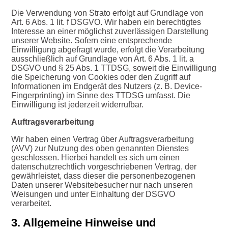
Die Verwendung von Strato erfolgt auf Grundlage von
Art. 6 Abs. 1 lit. f DSGVO. Wir haben ein berechtigtes
Interesse an einer möglichst zuverlässigen Darstellung
unserer Website. Sofern eine entsprechende
Einwilligung abgefragt wurde, erfolgt die Verarbeitung
ausschließlich auf Grundlage von Art. 6 Abs. 1 lit. a
DSGVO und § 25 Abs. 1 TTDSG, soweit die Einwilligung
die Speicherung von Cookies oder den Zugriff auf
Informationen im Endgerät des Nutzers (z. B. Device-
Fingerprinting) im Sinne des TTDSG umfasst. Die
Einwilligung ist jederzeit widerrufbar.
Auftragsverarbeitung
Wir haben einen Vertrag über Auftragsverarbeitung
(AVV) zur Nutzung des oben genannten Dienstes
geschlossen. Hierbei handelt es sich um einen
datenschutzrechtlich vorgeschriebenen Vertrag, der
gewährleistet, dass dieser die personenbezogenen
Daten unserer Websitebesucher nur nach unseren
Weisungen und unter Einhaltung der DSGVO
verarbeitet.
3. Allgemeine Hinweise und