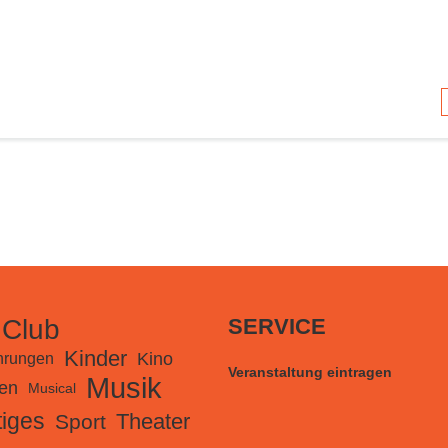
 Club
SERVICE
Kinder
Kino
hrungen
Veranstaltung eintragen
Musik
en
Musical
iges
Theater
Sport