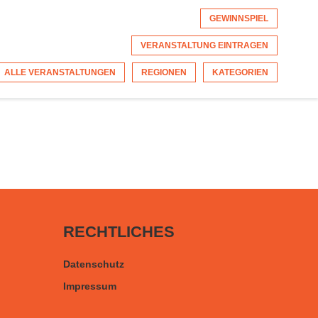
GEWINNSPIEL
VERANSTALTUNG EINTRAGEN
ALLE VERANSTALTUNGEN
REGIONEN
KATEGORIEN
RECHTLICHES
Datenschutz
Impressum