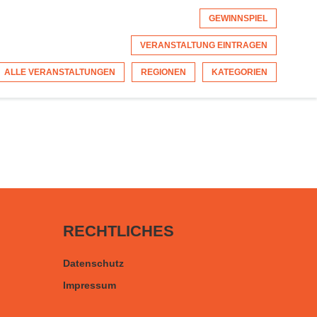
GEWINNSPIEL
VERANSTALTUNG EINTRAGEN
ALLE VERANSTALTUNGEN
REGIONEN
KATEGORIEN
RECHTLICHES
Datenschutz
Impressum