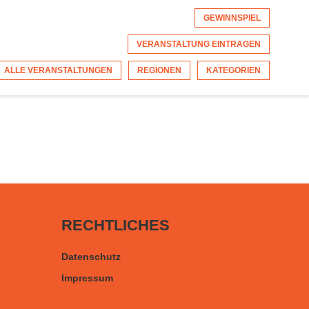
GEWINNSPIEL
VERANSTALTUNG EINTRAGEN
ALLE VERANSTALTUNGEN
REGIONEN
KATEGORIEN
RECHTLICHES
Datenschutz
Impressum