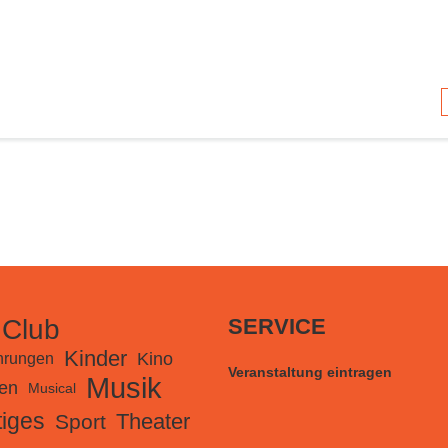
 Club
SERVICE
Kinder
Kino
hrungen
Veranstaltung eintragen
Musik
en
Musical
iges
Theater
Sport