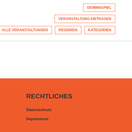
GEWINNSPIEL
VERANSTALTUNG EINTRAGEN
ALLE VERANSTALTUNGEN
REGIONEN
KATEGORIEN
RECHTLICHES
Datenschutz
Impressum