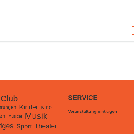
 Club
SERVICE
Kinder
Kino
hrungen
Veranstaltung eintragen
Musik
en
Musical
iges
Theater
Sport