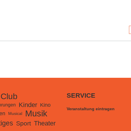
 Club
SERVICE
Kinder
Kino
hrungen
Veranstaltung eintragen
Musik
en
Musical
iges
Theater
Sport