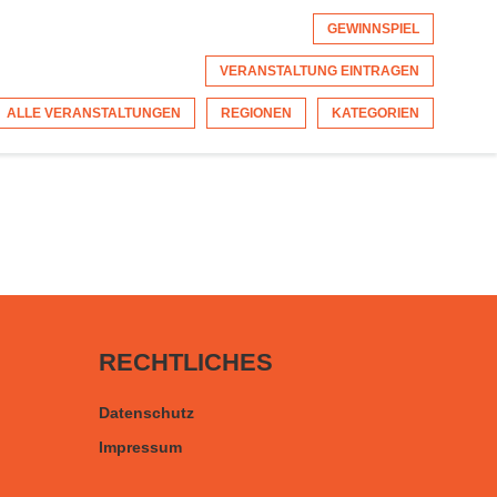
GEWINNSPIEL
VERANSTALTUNG EINTRAGEN
ALLE VERANSTALTUNGEN
REGIONEN
KATEGORIEN
RECHTLICHES
Datenschutz
Impressum