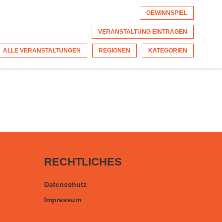
GEWINNSPIEL
VERANSTALTUNG EINTRAGEN
ALLE VERANSTALTUNGEN
REGIONEN
KATEGORIEN
RECHTLICHES
Datenschutz
Impressum