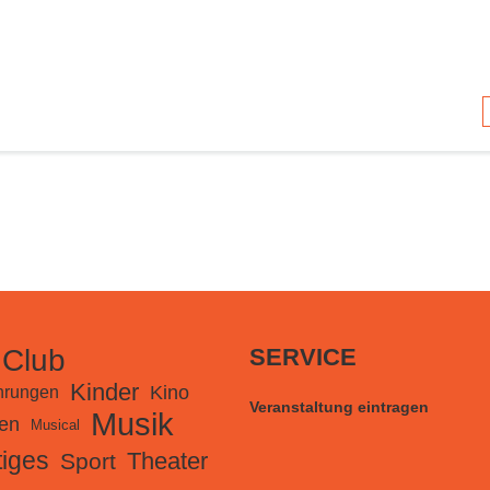
 Club
SERVICE
Kinder
Kino
hrungen
Veranstaltung eintragen
Musik
en
Musical
iges
Theater
Sport