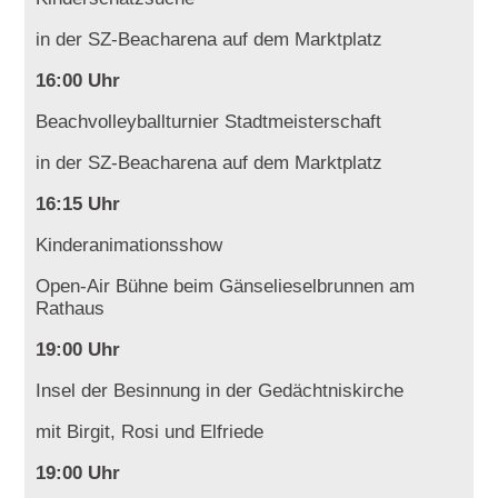
in der SZ-Beacharena auf dem Marktplatz
16:00 Uhr
Beachvolleyballturnier Stadtmeisterschaft
in der SZ-Beacharena auf dem Marktplatz
16:15 Uhr
Kinderanimationsshow
Open-Air Bühne beim
Gänselieselbrunnen am
Rathaus
19:00 Uhr
Insel der Besinnung in der Gedächtniskirche
mit Birgit, Rosi und Elfriede
19:00 Uhr