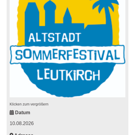
Klicken zum vergrößern
Datum
10.08.2026