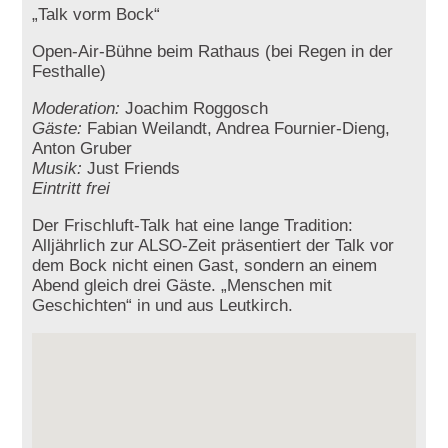
„Talk vorm Bock“
Open-Air-Bühne beim Rathaus (bei Regen in der
Festhalle)
Moderation:
Joachim Roggosch
Gäste:
Fabian Weilandt, Andrea Fournier-Dieng,
Anton Gruber
Musik:
Just Friends
Eintritt frei
Der Frischluft-Talk hat eine lange Tradition:
Alljährlich zur ALSO-Zeit präsentiert der Talk vor
dem Bock nicht einen Gast, sondern an einem
Abend gleich drei Gäste. „Menschen mit
Geschichten“ in und aus Leutkirch.