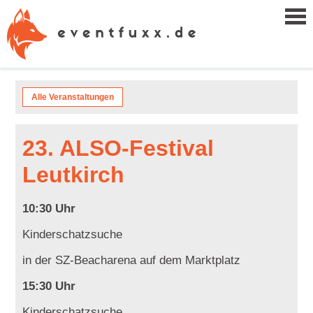
Alle Veranstaltungen
23. ALSO-Festival
Leutkirch
10:30 Uhr
Kinderschatzsuche
in der SZ-Beacharena auf dem Marktplatz
15:30 Uhr
Kinderschatzsuche