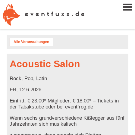
Alle Veranstaltungen
Acoustic Salon
Rock, Pop, Latin
FR, 12.6.2026
Eintritt: € 23,00* Mitglieder: € 18,00* – Tickets in
der Tabakstube oder bei eventfrog.de
Wenn sechs grundverschiedene Kißlegger aus fünf
Jahrzehnten sich musikalisch