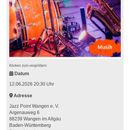
Klicken zum vergrößern
Datum
12.06.2026 20:30 Uhr
Adresse
Jazz Point Wangen e. V.
Argenauweg 6
88239 Wangen im Allgäu
Baden-Württemberg