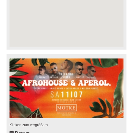
Klicken zum vergrößern