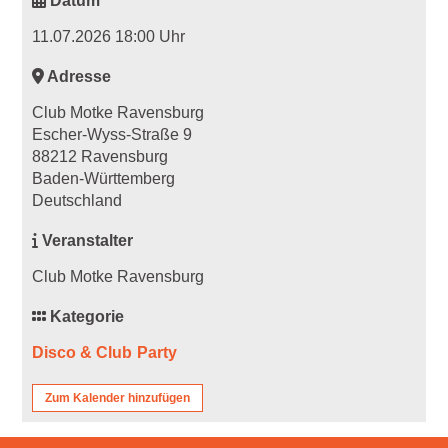
Datum
11.07.2026 18:00 Uhr
Adresse
Club Motke Ravensburg
Escher-Wyss-Straße 9
88212 Ravensburg
Baden-Württemberg
Deutschland
Veranstalter
Club Motke Ravensburg
Kategorie
Disco & Club
Party
Zum Kalender hinzufügen