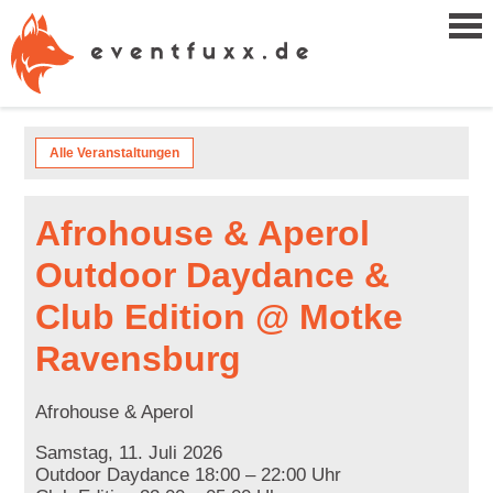
Alle Veranstaltungen
Afrohouse & Aperol
Outdoor Daydance &
Club Edition @ Motke
Ravensburg
Afrohouse & Aperol
Samstag, 11. Juli 2026
Outdoor Daydance 18:00 – 22:00 Uhr