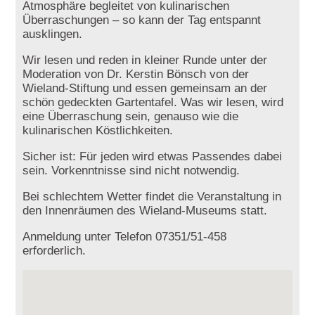
Atmosphäre begleitet von kulinarischen
Überraschungen – so kann der Tag entspannt
ausklingen.
Wir lesen und reden in kleiner Runde unter der
Moderation von Dr. Kerstin Bönsch von der
Wieland-Stiftung und essen gemeinsam an der
schön gedeckten Gartentafel. Was wir lesen, wird
eine Überraschung sein, genauso wie die
kulinarischen Köstlichkeiten.
Sicher ist: Für jeden wird etwas Passendes dabei
sein. Vorkenntnisse sind nicht notwendig.
Bei schlechtem Wetter findet die Veranstaltung in
den Innenräumen des Wieland-Museums statt.
Anmeldung unter Telefon 07351/51-458
erforderlich.