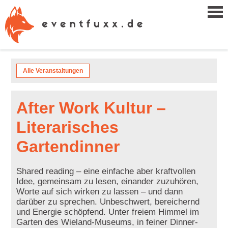
Alle Veranstaltungen
After Work Kultur –
Literarisches
Gartendinner
Shared reading – eine einfache aber kraftvollen
Idee, gemeinsam zu lesen, einander zuzuhören,
Worte auf sich wirken zu lassen – und dann
darüber zu sprechen. Unbeschwert, bereichernd
und Energie schöpfend. Unter freiem Himmel im
Garten des Wieland-Museums, in feiner Dinner-