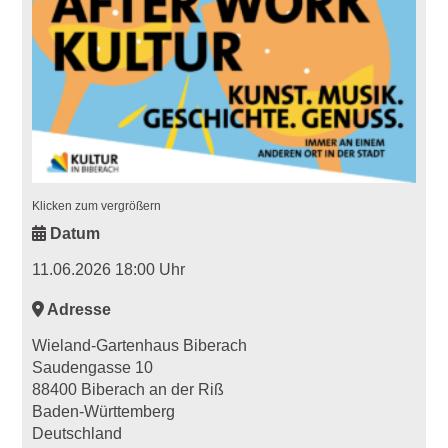
Klicken zum vergrößern
Datum
11.06.2026 18:00 Uhr
Adresse
Wieland-Gartenhaus Biberach
Saudengasse 10
88400 Biberach an der Riß
Baden-Württemberg
Deutschland