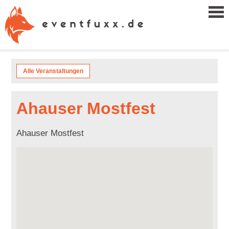
Alle Veranstaltungen
Ahauser Mostfest
Ahauser Mostfest