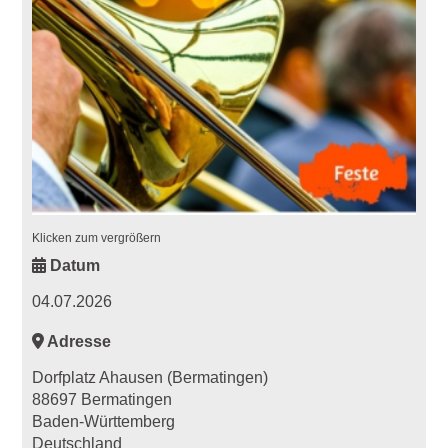
Klicken zum vergrößern
Datum
04.07.2026
Adresse
Dorfplatz Ahausen (Bermatingen)
88697 Bermatingen
Baden-Württemberg
Deutschland