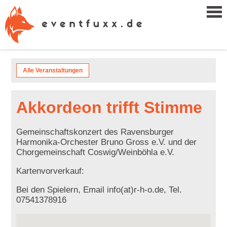
Alle Veranstaltungen
Akkordeon trifft Stimme
Gemeinschaftskonzert des Ravensburger
Harmonika-Orchester Bruno Gross e.V. und der
Chorgemeinschaft Coswig/Weinböhla e.V.
Kartenvorverkauf:
Bei den Spielern, Email info(at)r-h-o.de, Tel.
07541378916