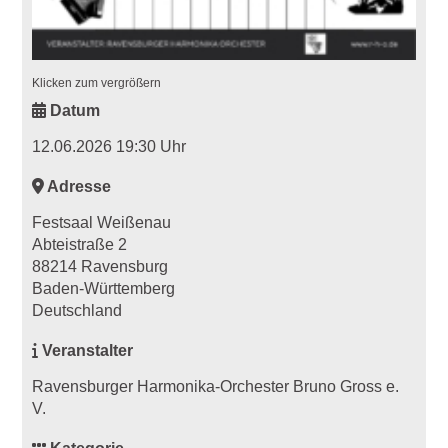
Klicken zum vergrößern
Datum
12.06.2026 19:30 Uhr
Adresse
Festsaal Weißenau
Abteistraße 2
88214 Ravensburg
Baden-Württemberg
Deutschland
Veranstalter
Ravensburger Harmonika-Orchester Bruno Gross e.
V.