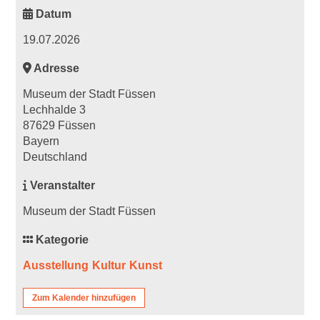
Datum
19.07.2026
Adresse
Museum der Stadt Füssen
Lechhalde 3
87629 Füssen
Bayern
Deutschland
Veranstalter
Museum der Stadt Füssen
Kategorie
Ausstellung
Kultur
Kunst
Zum Kalender hinzufügen