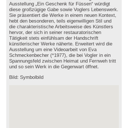
Ausstellung „Ein Geschenk für Füssen“ würdigt
diese großzügige Gabe sowie Voglers Lebenswerk.
Sie präsentiert die Werke in einem neuen Kontext,
hebt den besonderen, teils eigenwilligen Stil und
die charakteristische Arbeitsweise des Künstlers
hervor, der sich in seiner restauratorischen
Tätigkeit stets einfühlsam der Handschrift
künstlerischer Werke näherte. Erweitert wird die
Ausstellung um eine Videoarbeit von Eva
Schmeckenbecher (*1977), die bei Vogler in ein
Spannungsfeld zwischen Heimat und Fernweh tritt
und so sein Werk in die Gegenwart öffnet.
Bild: Symbolbild