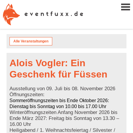
Alle Veranstaltungen
Alois Vogler: Ein
Geschenk für Füssen
Ausstellung von 09. Juli bis 08. November 2026
Öffnungszeiten:
Sommeröffnungszeiten bis Ende Oktober 2026:
Dienstag bis Sonntag von 10.00 bis 17.00 Uhr
Winteröffnungszeiten Anfang November 2026 bis
Ende März 2027: Freitag bis Sonntag von 13.30 –
16.00 Uhr
Heiligabend / 1. Weihnachtsfeiertag / Silvester /