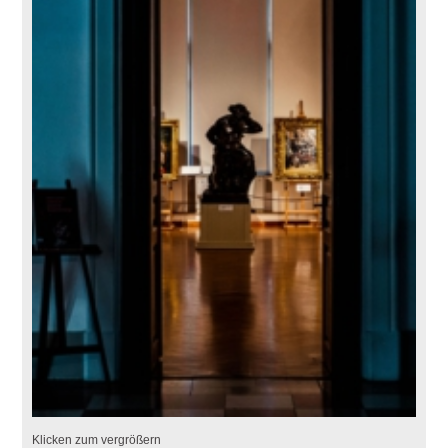
Klicken zum vergrößern