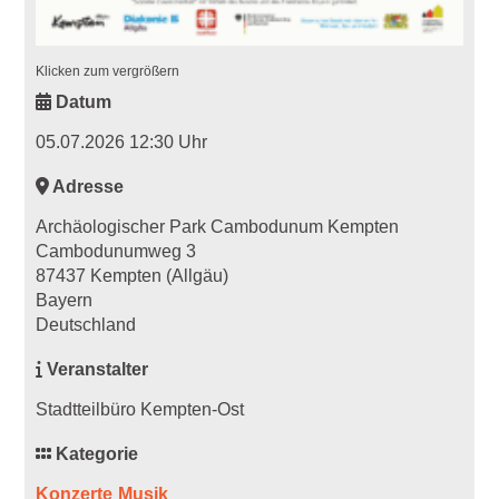
Klicken zum vergrößern
Datum
05.07.2026 12:30 Uhr
Adresse
Archäologischer Park Cambodunum Kempten
Cambodunumweg 3
87437 Kempten (Allgäu)
Bayern
Deutschland
Veranstalter
Stadtteilbüro Kempten-Ost
Kategorie
Konzerte
Musik