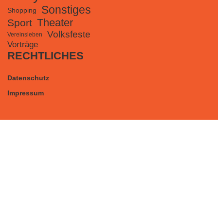
Sonstiges
Shopping
Theater
Sport
Volksfeste
Vereinsleben
Vorträge
RECHTLICHES
Datenschutz
Impressum