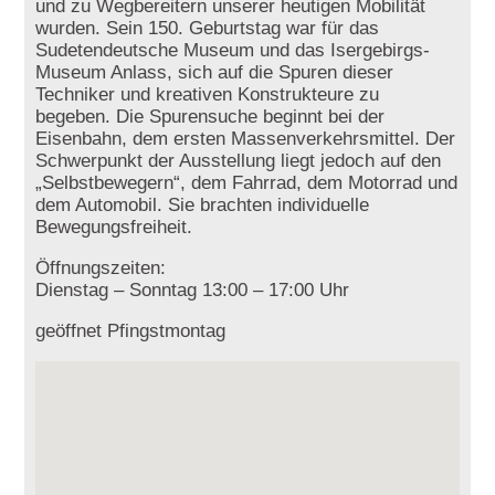
und zu Wegbereitern unserer heutigen Mobilität
wurden. Sein 150. Geburtstag war für das
Sudetendeutsche Museum und das Isergebirgs-
Museum Anlass, sich auf die Spuren dieser
Techniker und kreativen Konstrukteure zu
begeben. Die Spurensuche beginnt bei der
Eisenbahn, dem ersten Massenverkehrsmittel. Der
Schwerpunkt der Ausstellung liegt jedoch auf den
„Selbstbewegern“, dem Fahrrad, dem Motorrad und
dem Automobil. Sie brachten individuelle
Bewegungsfreiheit.
Öffnungszeiten:
Dienstag – Sonntag 13:00 – 17:00 Uhr
geöffnet Pfingstmontag