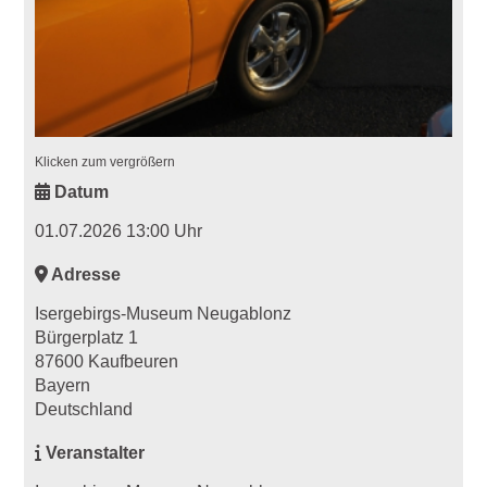
Klicken zum vergrößern
Datum
01.07.2026 13:00 Uhr
Adresse
Isergebirgs-Museum Neugablonz
Bürgerplatz 1
87600 Kaufbeuren
Bayern
Deutschland
Veranstalter