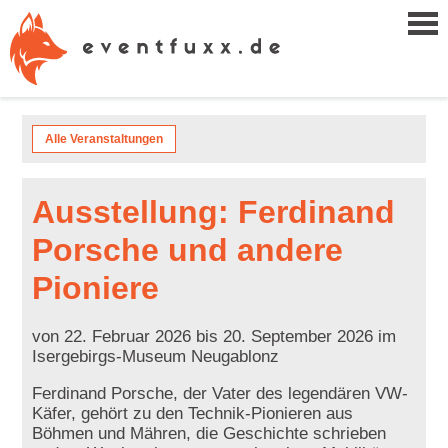
Alle Veranstaltungen
Ausstellung: Ferdinand
Porsche und andere
Pioniere
von 22. Februar 2026 bis 20. September 2026 im
Isergebirgs-Museum Neugablonz
Ferdinand Porsche, der Vater des legendären VW-
Käfer, gehört zu den Technik-Pionieren aus
Böhmen und Mähren, die Geschichte schrieben