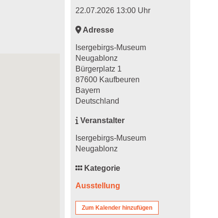
22.07.2026 13:00 Uhr
Adresse
Isergebirgs-Museum
Neugablonz
Bürgerplatz 1
87600 Kaufbeuren
Bayern
Deutschland
Veranstalter
Isergebirgs-Museum
Neugablonz
Kategorie
Ausstellung
Zum Kalender hinzufügen