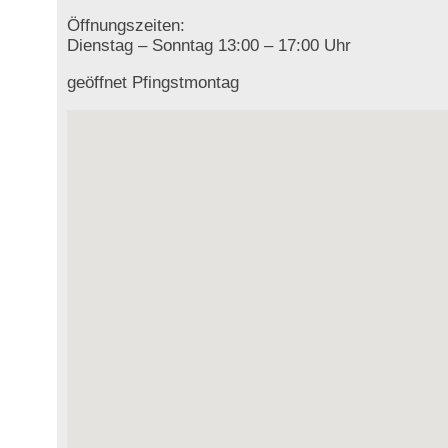
Öffnungszeiten:
Dienstag – Sonntag 13:00 – 17:00 Uhr
geöffnet Pfingstmontag