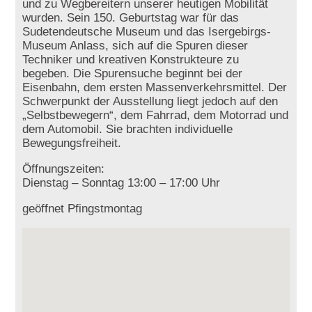
und zu Wegbereitern unserer heutigen Mobilität
wurden. Sein 150. Geburtstag war für das
Sudetendeutsche Museum und das Isergebirgs-
Museum Anlass, sich auf die Spuren dieser
Techniker und kreativen Konstrukteure zu
begeben. Die Spurensuche beginnt bei der
Eisenbahn, dem ersten Massenverkehrsmittel. Der
Schwerpunkt der Ausstellung liegt jedoch auf den
„Selbstbewegern“, dem Fahrrad, dem Motorrad und
dem Automobil. Sie brachten individuelle
Bewegungsfreiheit.
Öffnungszeiten:
Dienstag – Sonntag 13:00 – 17:00 Uhr
geöffnet Pfingstmontag