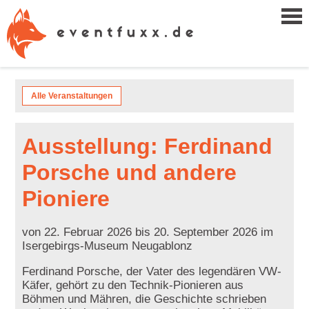
Alle Veranstaltungen
Ausstellung: Ferdinand
Porsche und andere
Pioniere
von 22. Februar 2026 bis 20. September 2026 im
Isergebirgs-Museum Neugablonz
Ferdinand Porsche, der Vater des legendären VW-
Käfer, gehört zu den Technik-Pionieren aus
Böhmen und Mähren, die Geschichte schrieben