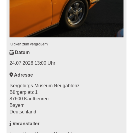
Klicken zum vergrößern
Datum
24.07.2026 13:00 Uhr
Adresse
Isergebirgs-Museum Neugablonz
Bürgerplatz 1
87600 Kaufbeuren
Bayern
Deutschland
Veranstalter