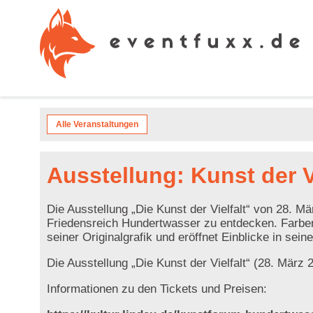
Alle Veranstaltungen
Ausstellung: Kunst der Vi
Die Ausstellung „Die Kunst der Vielfalt“ von 28. M
Friedensreich Hundertwasser zu entdecken. Farbenre
seiner Originalgrafik und eröffnet Einblicke in sei
Die Ausstellung „Die Kunst der Vielfalt“ (28. März 
Informationen zu den Tickets und Preisen: