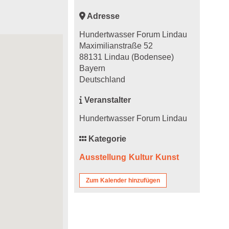
Adresse
Hundertwasser Forum Lindau
Maximilianstraße 52
88131 Lindau (Bodensee)
Bayern
Deutschland
Veranstalter
Hundertwasser Forum Lindau
Kategorie
Ausstellung
Kultur
Kunst
Zum Kalender hinzufügen