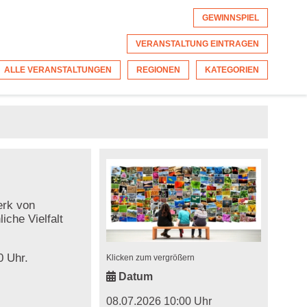
GEWINNSPIEL
VERANSTALTUNG EINTRAGEN
ALLE VERANSTALTUNGEN
REGIONEN
KATEGORIEN
erk von
iche Vielfalt
0 Uhr.
Klicken zum vergrößern
Datum
08.07.2026 10:00 Uhr