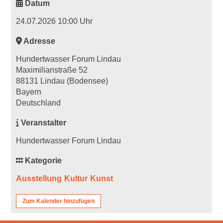
Datum
24.07.2026 10:00 Uhr
Adresse
Hundertwasser Forum Lindau
Maximilianstraße 52
88131 Lindau (Bodensee)
Bayern
Deutschland
Veranstalter
Hundertwasser Forum Lindau
Kategorie
Ausstellung
Kultur
Kunst
Zum Kalender hinzufügen