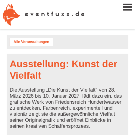
Alle Veranstaltungen
Ausstellung: Kunst der
Vielfalt
Die Ausstellung „Die Kunst der Vielfalt“ von 28.
März 2026 bis 10. Januar 2027 lädt dazu ein, das
grafische Werk von Friedensreich Hundertwasser
zu entdecken. Farbenreich, experimentell und
visionär zeigt sie die außergewöhnliche Vielfalt
seiner Originalgrafik und eröffnet Einblicke in
seinen kreativen Schaffensprozess.