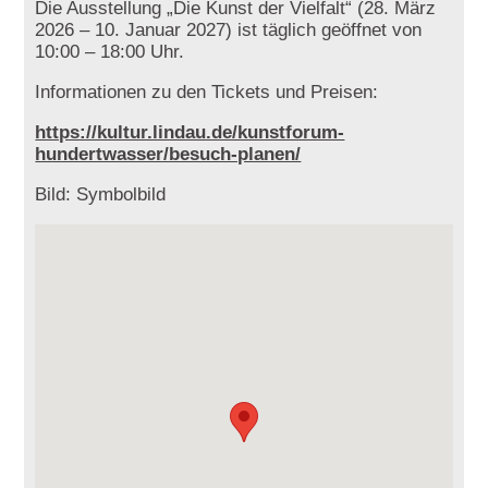
Die Ausstellung „Die Kunst der Vielfalt“ (28. März
2026 – 10. Januar 2027) ist täglich geöffnet von
10:00 – 18:00 Uhr.
Informationen zu den Tickets und Preisen:
https://kultur.lindau.de/kunstforum-
hundertwasser/besuch-planen/
Bild: Symbolbild