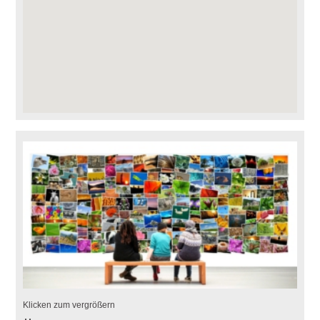
Klicken zum vergrößern