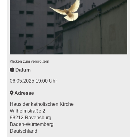
Klicken zum vergrößern
Datum
06.05.2025 19:00 Uhr
Adresse
Haus der katholischen Kirche
Wilhelmstraße 2
88212 Ravensburg
Baden-Württemberg
Deutschland