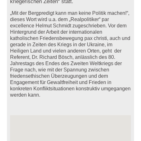
kriegerischen Zeiten“ statt.
„Mit der Bergpredigt kann man keine Politik machen!“,
dieses Wort wird u.a. dem „Realpolitiker“ par
excellence Helmut Schmidt zugeschrieben. Vor dem
Hintergrund der Arbeit der internationalen
katholischen Friedensbewegung pax christi, auch und
gerade in Zeiten des Kriegs in der Ukraine, im
Heiligen Land und vielen anderen Orten, geht der
Referent, Dr. Richard Bösch, anlässlich des 80.
Jahrestags des Endes des Zweiten Weltkriegs der
Frage nach, wie mit der Spannung zwischen
friedensethischen Überzeugungen und dem
Engagement für Gewaltfreiheit und Frieden in
konkreten Konfliktsituationen konstruktiv umgegangen
werden kann.