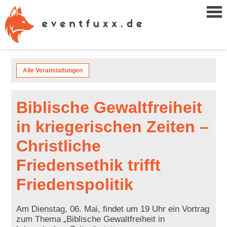
Alle Veranstaltungen
Biblische Gewaltfreiheit
in kriegerischen Zeiten –
Christliche
Friedensethik trifft
Friedenspolitik
Am Dienstag, 06. Mai, findet um 19 Uhr ein Vortrag
zum Thema „Biblische Gewaltfreiheit in