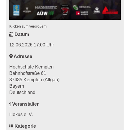
Klicken zum vergrößern
Datum
12.06.2026 17:00 Uhr
Adresse
Hochschule Kempten
Bahnhofstraße 61
87435 Kempten (Allgäu)
Bayern
Deutschland
Veranstalter
Hokus e. V.
Kategorie