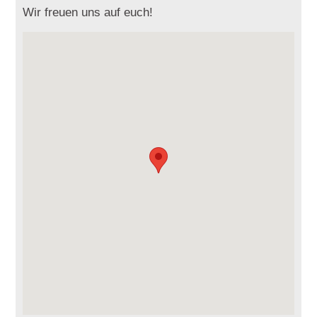
Wir freuen uns auf euch!