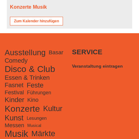
Konzerte
Musik
Zum Kalender hinzufügen
Ausstellung
SERVICE
Basar
Comedy
Veranstaltung eintragen
Disco & Club
Essen & Trinken
Feste
Fasnet
Festival
Führungen
Kinder
Kino
Konzerte
Kultur
Kunst
Lesungen
Messen
Musical
Musik
Märkte