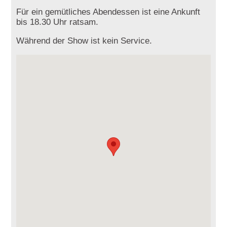
Für ein gemütliches Abendessen ist eine Ankunft
bis 18.30 Uhr ratsam.
Während der Show ist kein Service.