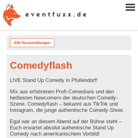
Alle Veranstaltungen
Comedyflash
LIVE Stand Up Comedy in Pfullendorf!
Mix aus erfahrenen Profi-Comedians und den
heißesten Newcomern der deutschen Comedy-
Szene. Comedyflash – bekannt aus TikTok und
Instagram, die junge authentische Comedy-Show.
Egal wer an diesem Abend auf der Bühne steht –
Euch erwartet absolut authentische Stand Up
Comedy nach amerikanischem Vorbild!