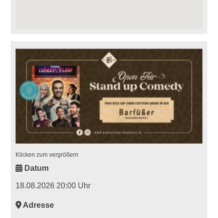
Klicken zum vergrößern
Datum
18.08.2026 20:00 Uhr
Adresse