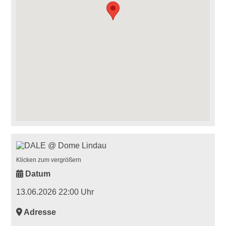
Klicken zum vergrößern
Datum
13.06.2026 22:00 Uhr
Adresse