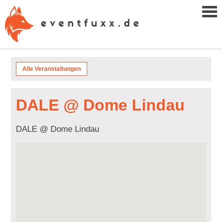
Alle Veranstaltungen
DALE @ Dome Lindau
DALE @ Dome Lindau