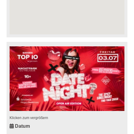
Klicken zum vergrößern
Datum