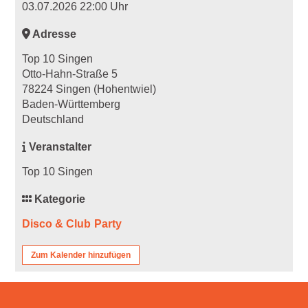
03.07.2026 22:00 Uhr
Adresse
Top 10 Singen
Otto-Hahn-Straße 5
78224 Singen (Hohentwiel)
Baden-Württemberg
Deutschland
Veranstalter
Top 10 Singen
Kategorie
Disco & Club
Party
Zum Kalender hinzufügen