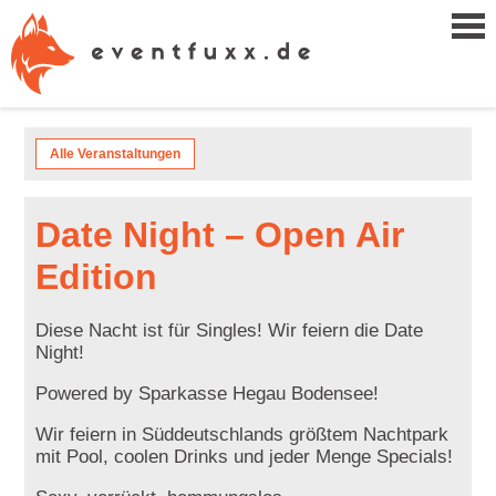
Alle Veranstaltungen
Date Night – Open Air
Edition
Diese Nacht ist für Singles! Wir feiern die Date
Night!
Powered by Sparkasse Hegau Bodensee!
Wir feiern in Süddeutschlands größtem Nachtpark
mit Pool, coolen Drinks und jeder Menge Specials!