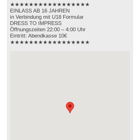
★★★★★★★★★★★★★★★★★
EINLASS AB 16 JAHREN
in Verbindung mit U18 Formular
DRESS TO IMPRESS
Öffnungszeiten 22:00 – 4:00 Uhr
Eintritt: Abendkasse 10€
★★★★★★★★★★★★★★★★★