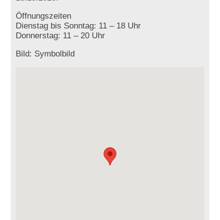
Öffnungszeiten
Dienstag bis Sonntag: 11 – 18 Uhr
Donnerstag: 11 – 20 Uhr
Bild: Symbolbild