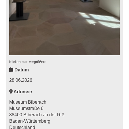
Klicken zum vergrößern
Datum
28.06.2026
Adresse
Museum Biberach
Museumstraße 6
88400 Biberach an der Riß
Baden-Württemberg
Deutschland