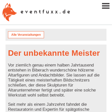
Alle Veranstaltungen
Der unbekannte Meister
Vor ziemlich genau einem halben Jahrtausend
entstehen in Biberach wunderschöne hölzerne
Altarfiguren und Andachtbilder. Sie lassen auf die
Tätigkeit eines meisterhaften Bildschnitzers
schließen, der diese Skulpturen für
Altarunternehmer fertigt und später eine solche
Werkstatt wohl selbst betreibt.
Seit mehr als einem Jahrzehnt fahndet die
Restauratorin und Expertin für spätgotische