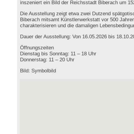
inszeniert ein Bild der Reichsstadt Biberach um 1
Die Ausstellung zeigt etwa zwei Dutzend spätgotis
Biberach mitsamt Künstlerwerkstatt vor 500 Jahre
charakterisieren und die damaligen Lebensbeding
Dauer der Ausstellung: Von 16.05.2026 bis 18.10.2
Öffnungszeiten
Dienstag bis Sonntag: 11 – 18 Uhr
Donnerstag: 11 – 20 Uhr
Bild: Symbolbild