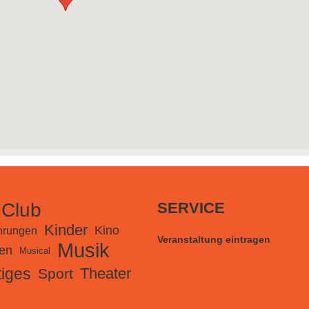
 Club
SERVICE
Kinder
Kino
hrungen
Veranstaltung eintragen
Musik
en
Musical
iges
Theater
Sport