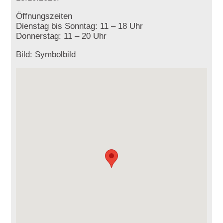
Öffnungszeiten
Dienstag bis Sonntag: 11 – 18 Uhr
Donnerstag: 11 – 20 Uhr
Bild: Symbolbild