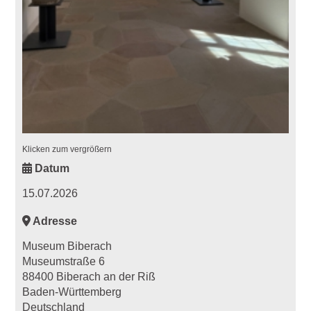
Klicken zum vergrößern
Datum
15.07.2026
Adresse
Museum Biberach
Museumstraße 6
88400 Biberach an der Riß
Baden-Württemberg
Deutschland