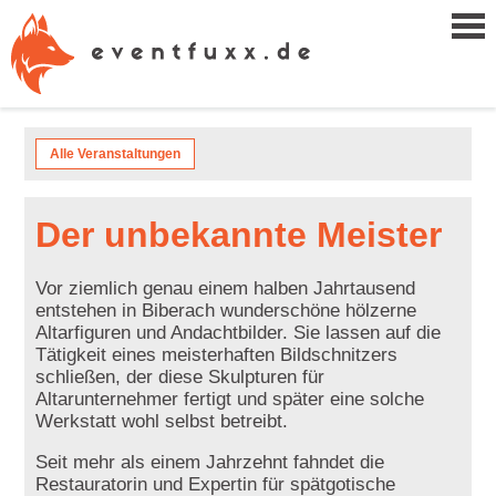
Alle Veranstaltungen
Der unbekannte Meister
Vor ziemlich genau einem halben Jahrtausend
entstehen in Biberach wunderschöne hölzerne
Altarfiguren und Andachtbilder. Sie lassen auf die
Tätigkeit eines meisterhaften Bildschnitzers
schließen, der diese Skulpturen für
Altarunternehmer fertigt und später eine solche
Werkstatt wohl selbst betreibt.
Seit mehr als einem Jahrzehnt fahndet die
Restauratorin und Expertin für spätgotische