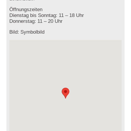
Öffnungszeiten
Dienstag bis Sonntag: 11 – 18 Uhr
Donnerstag: 11 – 20 Uhr
Bild: Symbolbild