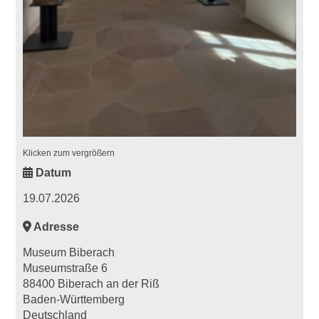
Klicken zum vergrößern
Datum
19.07.2026
Adresse
Museum Biberach
Museumstraße 6
88400 Biberach an der Riß
Baden-Württemberg
Deutschland