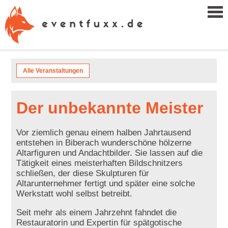
Alle Veranstaltungen
Der unbekannte Meister
Vor ziemlich genau einem halben Jahrtausend
entstehen in Biberach wunderschöne hölzerne
Altarfiguren und Andachtbilder. Sie lassen auf die
Tätigkeit eines meisterhaften Bildschnitzers
schließen, der diese Skulpturen für
Altarunternehmer fertigt und später eine solche
Werkstatt wohl selbst betreibt.
Seit mehr als einem Jahrzehnt fahndet die
Restauratorin und Expertin für spätgotische