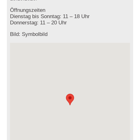
Öffnungszeiten
Dienstag bis Sonntag: 11 – 18 Uhr
Donnerstag: 11 – 20 Uhr
Bild: Symbolbild