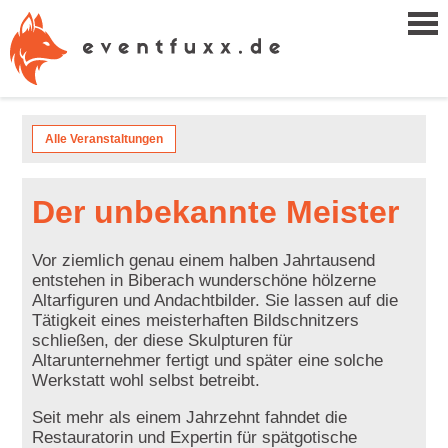
Alle Veranstaltungen
Der unbekannte Meister
Vor ziemlich genau einem halben Jahrtausend
entstehen in Biberach wunderschöne hölzerne
Altarfiguren und Andachtbilder. Sie lassen auf die
Tätigkeit eines meisterhaften Bildschnitzers
schließen, der diese Skulpturen für
Altarunternehmer fertigt und später eine solche
Werkstatt wohl selbst betreibt.
Seit mehr als einem Jahrzehnt fahndet die
Restauratorin und Expertin für spätgotische