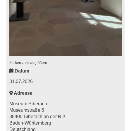
Klicken zum vergrößern
Datum
31.07.2026
Adresse
Museum Biberach
Museumstraße 6
88400 Biberach an der Riß
Baden-Württemberg
Deutschland