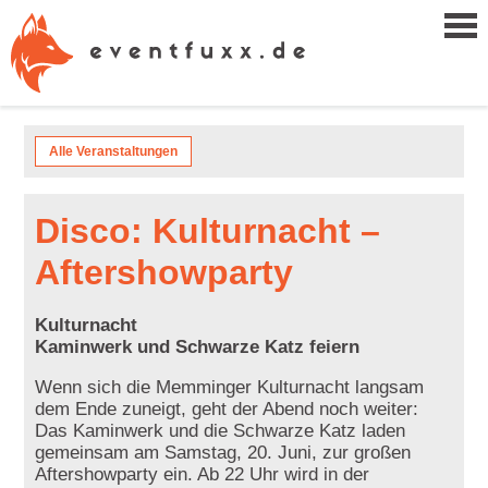
Alle Veranstaltungen
Disco: Kulturnacht –
Aftershowparty
Kulturnacht
Kaminwerk und Schwarze Katz feiern
Wenn sich die Memminger Kulturnacht langsam
dem Ende zuneigt, geht der Abend noch weiter:
Das Kaminwerk und die Schwarze Katz laden
gemeinsam am Samstag, 20. Juni, zur großen
Aftershowparty ein. Ab 22 Uhr wird in der