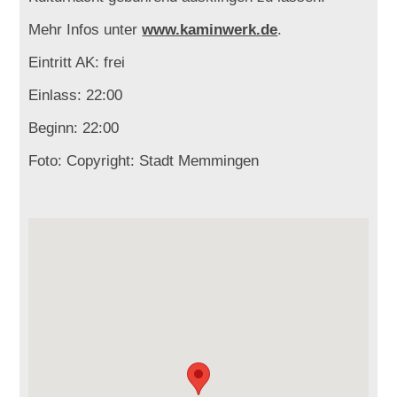
Mehr Infos unter
www.kaminwerk.de
.
Eintritt AK: frei
Einlass: 22:00
Beginn: 22:00
Foto: Copyright: Stadt Memmingen