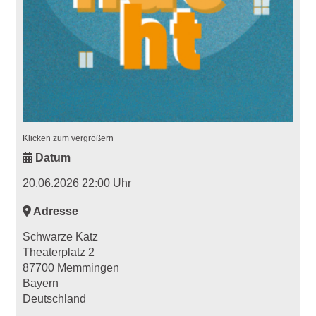
Klicken zum vergrößern
Datum
20.06.2026 22:00 Uhr
Adresse
Schwarze Katz
Theaterplatz 2
87700 Memmingen
Bayern
Deutschland