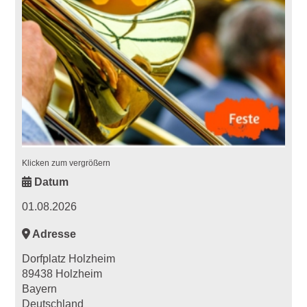
Klicken zum vergrößern
Datum
01.08.2026
Adresse
Dorfplatz Holzheim
89438 Holzheim
Bayern
Deutschland