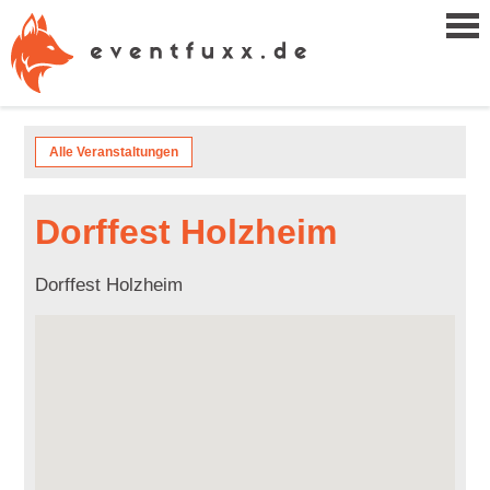
Alle Veranstaltungen
Dorffest Holzheim
Dorffest Holzheim