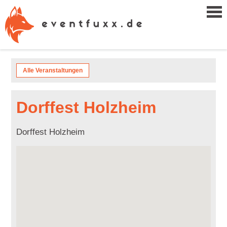
Alle Veranstaltungen
Dorffest Holzheim
Dorffest Holzheim