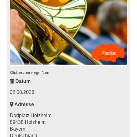
Klicken zum vergrößern
Datum
02.08.2026
Adresse
Dorfplatz Holzheim
89438 Holzheim
Bayern
Deutschland