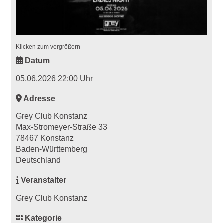
Klicken zum vergrößern
Datum
05.06.2026 22:00 Uhr
Adresse
Grey Club Konstanz
Max-Stromeyer-Straße 33
78467 Konstanz
Baden-Württemberg
Deutschland
Veranstalter
Grey Club Konstanz
Kategorie