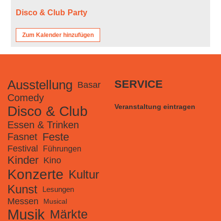
Disco & Club
Party
Zum Kalender hinzufügen
Ausstellung
SERVICE
Basar
Comedy
Veranstaltung eintragen
Disco & Club
Essen & Trinken
Feste
Fasnet
Festival
Führungen
Kinder
Kino
Konzerte
Kultur
Kunst
Lesungen
Messen
Musical
Musik
Märkte