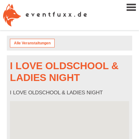
Alle Veranstaltungen
I LOVE OLDSCHOOL &
LADIES NIGHT
I LOVE OLDSCHOOL & LADIES NIGHT