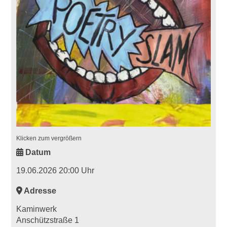
Klicken zum vergrößern
Datum
19.06.2026 20:00 Uhr
Adresse
Kaminwerk
Anschützstraße 1