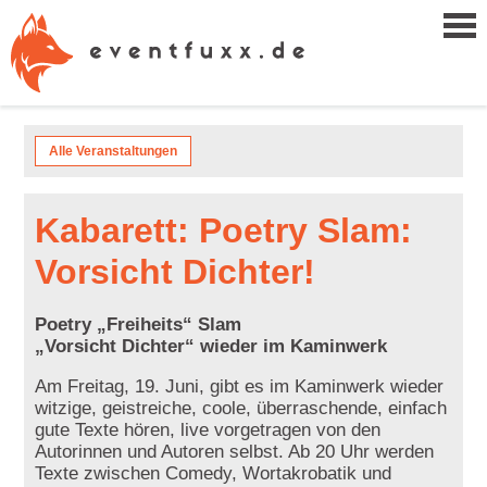
Alle Veranstaltungen
Kabarett: Poetry Slam:
Vorsicht Dichter!
Poetry „Freiheits“ Slam
„Vorsicht Dichter“ wieder im Kaminwerk
Am Freitag, 19. Juni, gibt es im Kaminwerk wieder
witzige, geistreiche, coole, überraschende, einfach
gute Texte hören, live vorgetragen von den
Autorinnen und Autoren selbst. Ab 20 Uhr werden
Texte zwischen Comedy, Wortakrobatik und