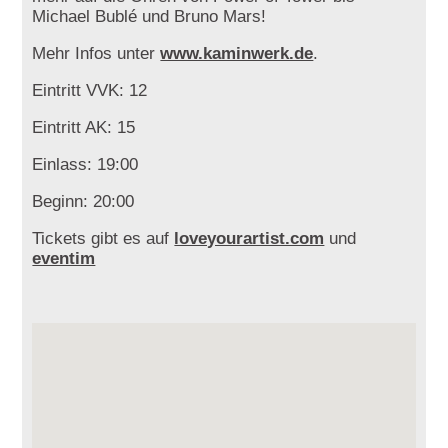
Michael Bublé und Bruno Mars!
Mehr Infos unter
www.kaminwerk.de
.
Eintritt VVK: 12
Eintritt AK: 15
Einlass: 19:00
Beginn: 20:00
Tickets gibt es auf
loveyourartist.com
und
eventim