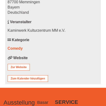
87700 Memmingen
Bayern
Deutschland
Veranstalter
Kaminwerk Kulturzentrum MM e.V.
Kategorie
Comedy
Website
Zur Website
Zum Kalender hinzufügen
Ausstellung
SERVICE
Basar