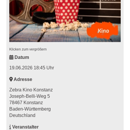
Klicken zum vergrößern
Datum
19.06.2026 18:45 Uhr
Adresse
Zebra Kino Konstanz
Joseph-Belli-Weg 5
78467 Konstanz
Baden-Württemberg
Deutschland
Veranstalter