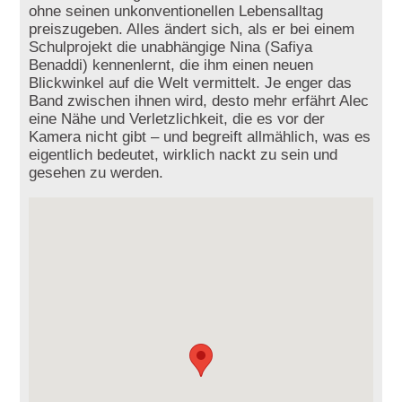
ohne seinen unkonventionellen Lebensalltag
preiszugeben. Alles ändert sich, als er bei einem
Schulprojekt die unabhängige Nina (Safiya
Benaddi) kennenlernt, die ihm einen neuen
Blickwinkel auf die Welt vermittelt. Je enger das
Band zwischen ihnen wird, desto mehr erfährt Alec
eine Nähe und Verletzlichkeit, die es vor der
Kamera nicht gibt – und begreift allmählich, was es
eigentlich bedeutet, wirklich nackt zu sein und
gesehen zu werden.