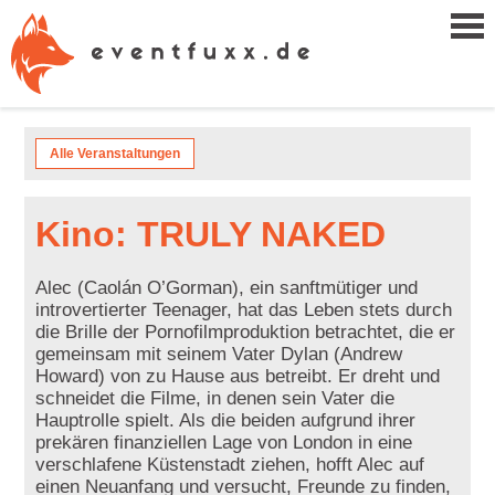
Alle Veranstaltungen
Kino: TRULY NAKED
Alec (Caolán O’Gorman), ein sanftmütiger und
introvertierter Teenager, hat das Leben stets durch
die Brille der Pornofilmproduktion betrachtet, die er
gemeinsam mit seinem Vater Dylan (Andrew
Howard) von zu Hause aus betreibt. Er dreht und
schneidet die Filme, in denen sein Vater die
Hauptrolle spielt. Als die beiden aufgrund ihrer
prekären finanziellen Lage von London in eine
verschlafene Küstenstadt ziehen, hofft Alec auf
einen Neuanfang und versucht, Freunde zu finden,