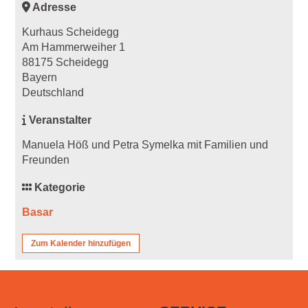
Adresse
Kurhaus Scheidegg
Am Hammerweiher 1
88175 Scheidegg
Bayern
Deutschland
Veranstalter
Manuela Höß und Petra Symelka mit Familien und
Freunden
Kategorie
Basar
Zum Kalender hinzufügen