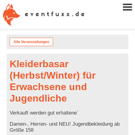
Alle Veranstaltungen
Kleiderbasar
(Herbst/Winter) für
Erwachsene und
Jugendliche
Verkauft werden gut erhaltene´
Damen-, Herren- und NEU! Jugendbekleidung ab
Größe 158