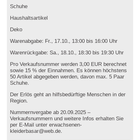
Schuhe
Haushaltsartikel
Deko
Warenabgabe: Fr., 17.10., 13:00 bis 16:00 Uhr
Warenrückgabe: Sa., 18.10., 18:30 bis 19:30 Uhr
Pro Verkaufsnummer werden 3,00 EUR berechnet
sowie 15 % der Einnahmen. Es können höchstens
50 Artikel abgegeben werden, davon max. 5 Paar
Schuhe.
Der Erlös geht an hilfsbedürftige Menschen in der
Region.
Nummernvergabe ab 20.09.2025 –
Verkaufsnummern und weitere Infos erhalten Sie
per E-Mail unter erwachsenen-
kleiderbasar@web.de.