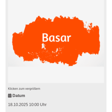
Klicken zum vergrößern
Datum
18.10.2025 10:00 Uhr