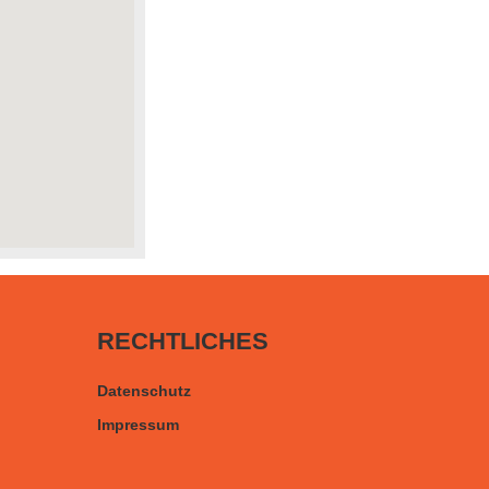
RECHTLICHES
Datenschutz
Impressum