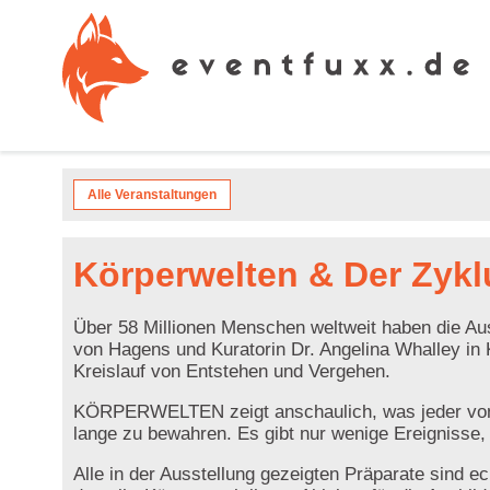
Alle Veranstaltungen
Körperwelten & Der Zyk
Über 58 Millionen Menschen weltweit haben die Auss
von Hagens und Kuratorin Dr. Angelina Whalley in 
Kreislauf von Entstehen und Vergehen.
KÖRPERWELTEN zeigt anschaulich, was jeder von 
lange zu bewahren. Es gibt nur wenige Ereignisse, 
Alle in der Ausstellung gezeigten Präparate sind 