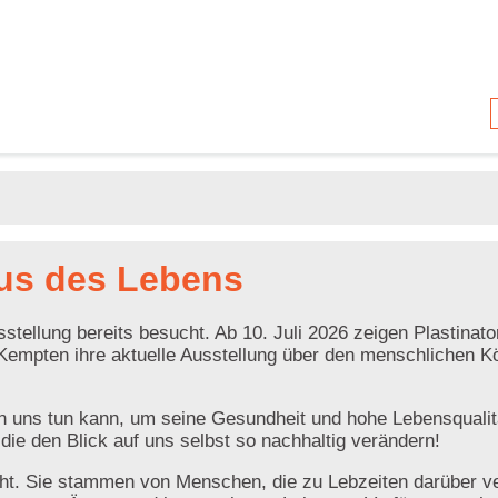
lus des Lebens
tellung bereits besucht. Ab 10. Juli 2026 zeigen Plastinato
Kempten ihre aktuelle Ausstellung über den menschlichen K
uns tun kann, um seine Gesundheit und hohe Lebensqualit
die den Blick auf uns selbst so nachhaltig verändern!
echt. Sie stammen von Menschen, die zu Lebzeiten darüber v