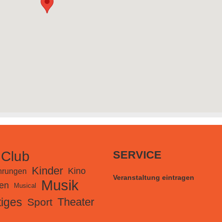
 Club
SERVICE
Kinder
Kino
hrungen
Veranstaltung eintragen
Musik
en
Musical
iges
Theater
Sport