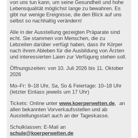
von uns tun kann, um seine Gesundheit und hohe
Lebensqualität möglichst lange zu bewahren. Es
gibt nur wenige Ereignisse, die den Blick auf uns
selbst so nachhaltig verändern!
Alle in der Ausstellung gezeigten Präparate sind
echt. Sie stammen von Menschen, die zu
Lebzeiten darüber verfügt haben, dass ihr Körper
nach ihrem Ableben für die Ausbildung von Ärzten
und interessierten Laien zur Verfügung stehen soll.
Öffnungszeiten: von 10. Juli 2026 bis 11. Oktober
2026
Mo–Fr: 9–18 Uhr, Sa, So & Feiertage: 10–18 Uhr
(letzter Einlass jeweils um 17 Uhr)
Tickets: Online unter
www.koerperwelten.de
, an
allen bekannten Vorverkaufsstellen und ab
Ausstellungsstart auch an der Tageskasse.
Schulklassen: E-Mail an
schule@koerperwelten.de