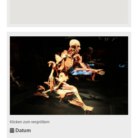
Klicken zum vergrößern
Datum