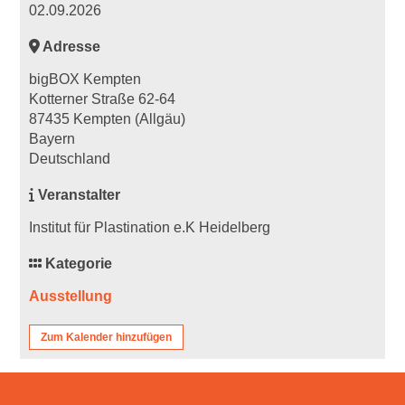
02.09.2026
Adresse
bigBOX Kempten
Kotterner Straße 62-64
87435 Kempten (Allgäu)
Bayern
Deutschland
Veranstalter
Institut für Plastination e.K Heidelberg
Kategorie
Ausstellung
Zum Kalender hinzufügen