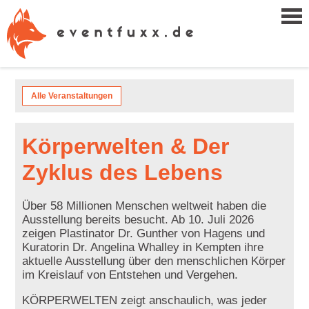
Alle Veranstaltungen
Körperwelten & Der
Zyklus des Lebens
Über 58 Millionen Menschen weltweit haben die
Ausstellung bereits besucht. Ab 10. Juli 2026
zeigen Plastinator Dr. Gunther von Hagens und
Kuratorin Dr. Angelina Whalley in Kempten ihre
aktuelle Ausstellung über den menschlichen Körper
im Kreislauf von Entstehen und Vergehen.
KÖRPERWELTEN zeigt anschaulich, was jeder