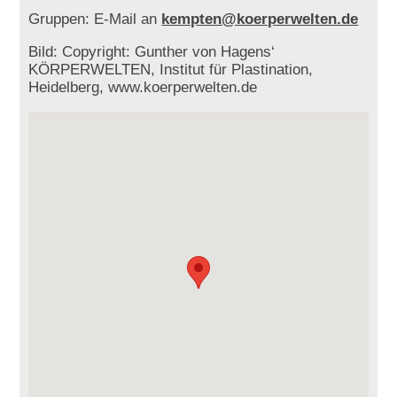
Gruppen: E-Mail an
kempten@koerperwelten.de
Bild: Copyright: Gunther von Hagens‘
KÖRPERWELTEN, Institut für Plastination,
Heidelberg, www.koerperwelten.de