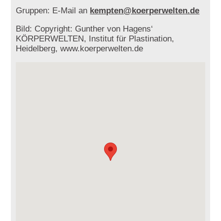
Gruppen: E-Mail an
kempten@koerperwelten.de
Bild: Copyright: Gunther von Hagens‘
KÖRPERWELTEN, Institut für Plastination,
Heidelberg, www.koerperwelten.de