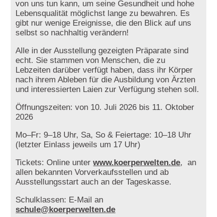
von uns tun kann, um seine Gesundheit und hohe
Lebensqualität möglichst lange zu bewahren. Es
gibt nur wenige Ereignisse, die den Blick auf uns
selbst so nachhaltig verändern!
Alle in der Ausstellung gezeigten Präparate sind
echt. Sie stammen von Menschen, die zu
Lebzeiten darüber verfügt haben, dass ihr Körper
nach ihrem Ableben für die Ausbildung von Ärzten
und interessierten Laien zur Verfügung stehen soll.
Öffnungszeiten: von 10. Juli 2026 bis 11. Oktober
2026
Mo–Fr: 9–18 Uhr, Sa, So & Feiertage: 10–18 Uhr
(letzter Einlass jeweils um 17 Uhr)
Tickets: Online unter
www.koerperwelten.de
, an
allen bekannten Vorverkaufsstellen und ab
Ausstellungsstart auch an der Tageskasse.
Schulklassen: E-Mail an
schule@koerperwelten.de