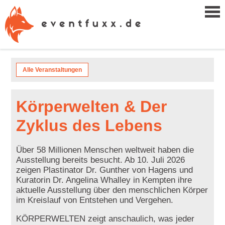
Alle Veranstaltungen
Körperwelten & Der
Zyklus des Lebens
Über 58 Millionen Menschen weltweit haben die
Ausstellung bereits besucht. Ab 10. Juli 2026
zeigen Plastinator Dr. Gunther von Hagens und
Kuratorin Dr. Angelina Whalley in Kempten ihre
aktuelle Ausstellung über den menschlichen Körper
im Kreislauf von Entstehen und Vergehen.
KÖRPERWELTEN zeigt anschaulich, was jeder