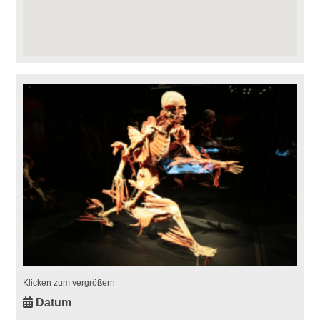
Klicken zum vergrößern
Datum