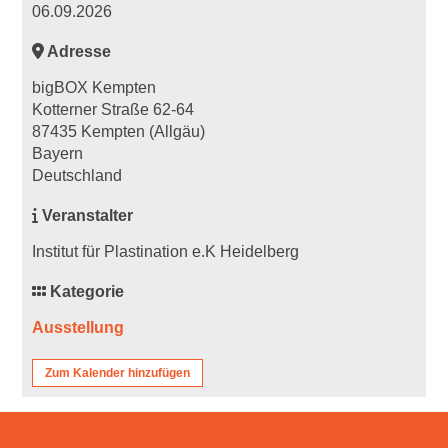
06.09.2026
Adresse
bigBOX Kempten
Kotterner Straße 62-64
87435 Kempten (Allgäu)
Bayern
Deutschland
Veranstalter
Institut für Plastination e.K Heidelberg
Kategorie
Ausstellung
Zum Kalender hinzufügen