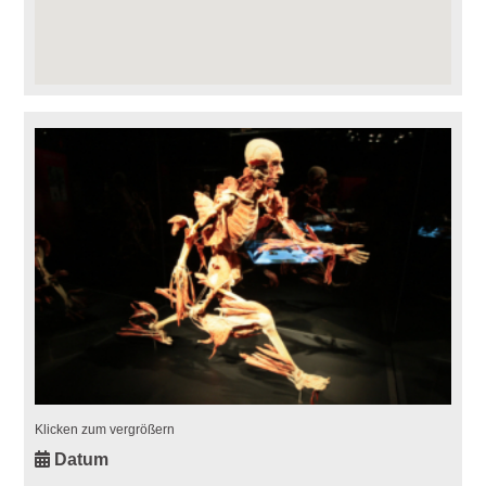
Klicken zum vergrößern
Datum