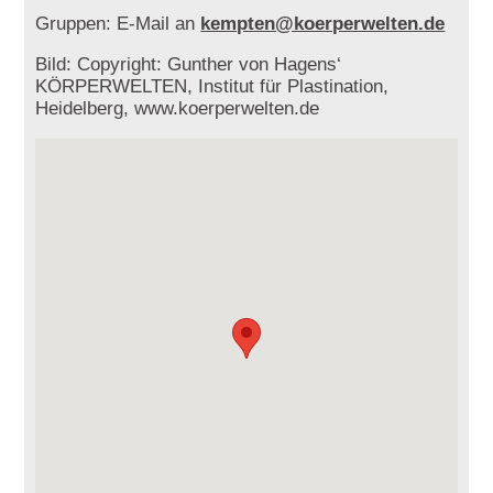
Gruppen: E-Mail an
kempten@koerperwelten.de
Bild: Copyright: Gunther von Hagens‘
KÖRPERWELTEN, Institut für Plastination,
Heidelberg, www.koerperwelten.de