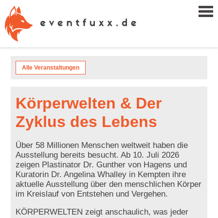
Alle Veranstaltungen
Körperwelten & Der
Zyklus des Lebens
Über 58 Millionen Menschen weltweit haben die
Ausstellung bereits besucht. Ab 10. Juli 2026
zeigen Plastinator Dr. Gunther von Hagens und
Kuratorin Dr. Angelina Whalley in Kempten ihre
aktuelle Ausstellung über den menschlichen Körper
im Kreislauf von Entstehen und Vergehen.
KÖRPERWELTEN zeigt anschaulich, was jeder