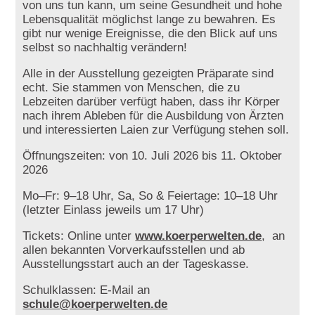
von uns tun kann, um seine Gesundheit und hohe
Lebensqualität möglichst lange zu bewahren. Es
gibt nur wenige Ereignisse, die den Blick auf uns
selbst so nachhaltig verändern!
Alle in der Ausstellung gezeigten Präparate sind
echt. Sie stammen von Menschen, die zu
Lebzeiten darüber verfügt haben, dass ihr Körper
nach ihrem Ableben für die Ausbildung von Ärzten
und interessierten Laien zur Verfügung stehen soll.
Öffnungszeiten: von 10. Juli 2026 bis 11. Oktober
2026
Mo–Fr: 9–18 Uhr, Sa, So & Feiertage: 10–18 Uhr
(letzter Einlass jeweils um 17 Uhr)
Tickets: Online unter
www.koerperwelten.de
, an
allen bekannten Vorverkaufsstellen und ab
Ausstellungsstart auch an der Tageskasse.
Schulklassen: E-Mail an
schule@koerperwelten.de