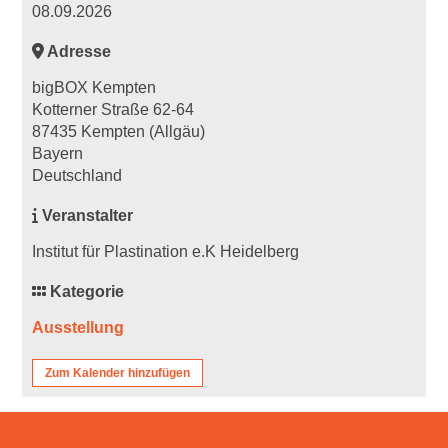
08.09.2026
Adresse
bigBOX Kempten
Kotterner Straße 62-64
87435 Kempten (Allgäu)
Bayern
Deutschland
Veranstalter
Institut für Plastination e.K Heidelberg
Kategorie
Ausstellung
Zum Kalender hinzufügen