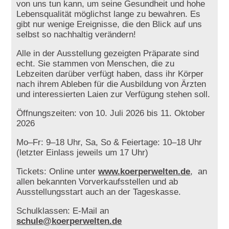
von uns tun kann, um seine Gesundheit und hohe
Lebensqualität möglichst lange zu bewahren. Es
gibt nur wenige Ereignisse, die den Blick auf uns
selbst so nachhaltig verändern!
Alle in der Ausstellung gezeigten Präparate sind
echt. Sie stammen von Menschen, die zu
Lebzeiten darüber verfügt haben, dass ihr Körper
nach ihrem Ableben für die Ausbildung von Ärzten
und interessierten Laien zur Verfügung stehen soll.
Öffnungszeiten: von 10. Juli 2026 bis 11. Oktober
2026
Mo–Fr: 9–18 Uhr, Sa, So & Feiertage: 10–18 Uhr
(letzter Einlass jeweils um 17 Uhr)
Tickets: Online unter
www.koerperwelten.de
, an
allen bekannten Vorverkaufsstellen und ab
Ausstellungsstart auch an der Tageskasse.
Schulklassen: E-Mail an
schule@koerperwelten.de