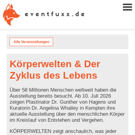
Alle Veranstaltungen
Körperwelten & Der
Zyklus des Lebens
Über 58 Millionen Menschen weltweit haben die
Ausstellung bereits besucht. Ab 10. Juli 2026
zeigen Plastinator Dr. Gunther von Hagens und
Kuratorin Dr. Angelina Whalley in Kempten ihre
aktuelle Ausstellung über den menschlichen Körper
im Kreislauf von Entstehen und Vergehen.
KÖRPERWELTEN zeigt anschaulich, was jeder