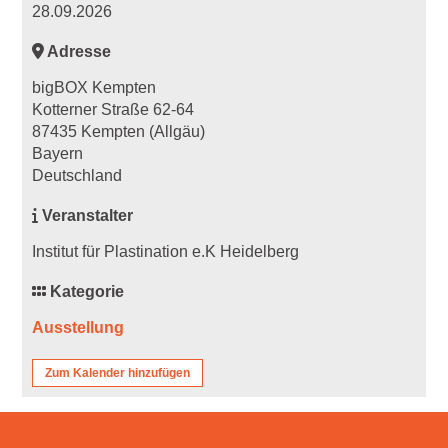
28.09.2026
Adresse
bigBOX Kempten
Kotterner Straße 62-64
87435 Kempten (Allgäu)
Bayern
Deutschland
Veranstalter
Institut für Plastination e.K Heidelberg
Kategorie
Ausstellung
Zum Kalender hinzufügen