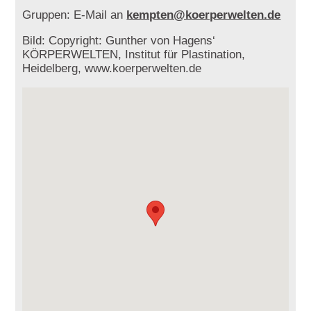
Gruppen: E-Mail an
kempten@koerperwelten.de
Bild: Copyright: Gunther von Hagens‘
KÖRPERWELTEN, Institut für Plastination,
Heidelberg, www.koerperwelten.de