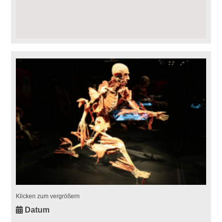
Klicken zum vergrößern
Datum