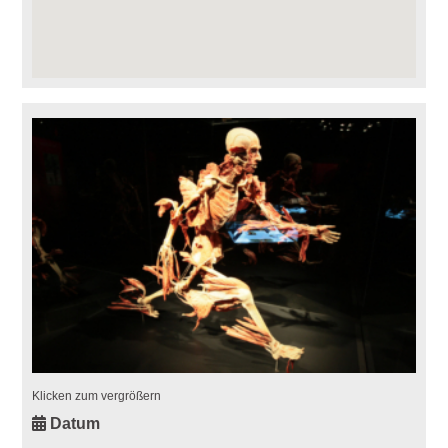
Klicken zum vergrößern
Datum