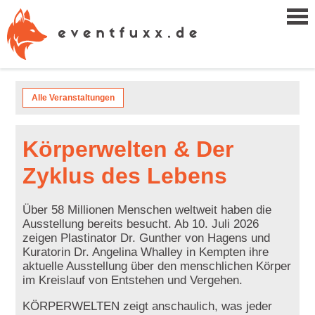
Alle Veranstaltungen
Körperwelten & Der
Zyklus des Lebens
Über 58 Millionen Menschen weltweit haben die
Ausstellung bereits besucht. Ab 10. Juli 2026
zeigen Plastinator Dr. Gunther von Hagens und
Kuratorin Dr. Angelina Whalley in Kempten ihre
aktuelle Ausstellung über den menschlichen Körper
im Kreislauf von Entstehen und Vergehen.
KÖRPERWELTEN zeigt anschaulich, was jeder