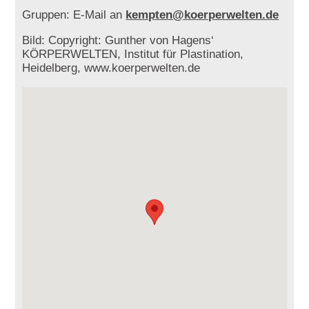
Gruppen: E-Mail an
kempten@koerperwelten.de
Bild: Copyright: Gunther von Hagens‘
KÖRPERWELTEN, Institut für Plastination,
Heidelberg, www.koerperwelten.de