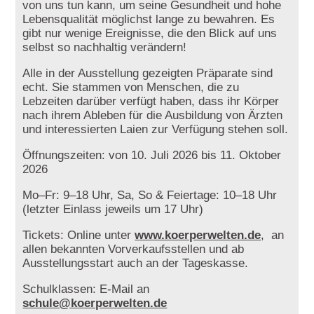
von uns tun kann, um seine Gesundheit und hohe
Lebensqualität möglichst lange zu bewahren. Es
gibt nur wenige Ereignisse, die den Blick auf uns
selbst so nachhaltig verändern!
Alle in der Ausstellung gezeigten Präparate sind
echt. Sie stammen von Menschen, die zu
Lebzeiten darüber verfügt haben, dass ihr Körper
nach ihrem Ableben für die Ausbildung von Ärzten
und interessierten Laien zur Verfügung stehen soll.
Öffnungszeiten: von 10. Juli 2026 bis 11. Oktober
2026
Mo–Fr: 9–18 Uhr, Sa, So & Feiertage: 10–18 Uhr
(letzter Einlass jeweils um 17 Uhr)
Tickets: Online unter
www.koerperwelten.de
, an
allen bekannten Vorverkaufsstellen und ab
Ausstellungsstart auch an der Tageskasse.
Schulklassen: E-Mail an
schule@koerperwelten.de