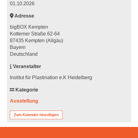
01.10.2026
Adresse
bigBOX Kempten
Kotterner Straße 62-64
87435 Kempten (Allgäu)
Bayern
Deutschland
Veranstalter
Institut für Plastination e.K Heidelberg
Kategorie
Ausstellung
Zum Kalender hinzufügen