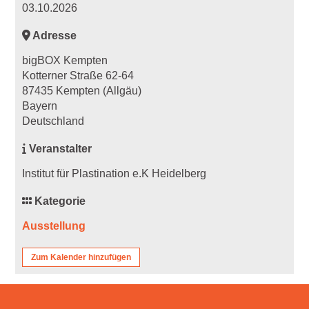
03.10.2026
Adresse
bigBOX Kempten
Kotterner Straße 62-64
87435 Kempten (Allgäu)
Bayern
Deutschland
Veranstalter
Institut für Plastination e.K Heidelberg
Kategorie
Ausstellung
Zum Kalender hinzufügen