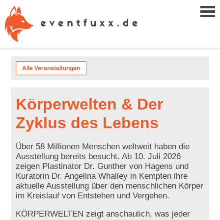
Alle Veranstaltungen
Körperwelten & Der
Zyklus des Lebens
Über 58 Millionen Menschen weltweit haben die
Ausstellung bereits besucht. Ab 10. Juli 2026
zeigen Plastinator Dr. Gunther von Hagens und
Kuratorin Dr. Angelina Whalley in Kempten ihre
aktuelle Ausstellung über den menschlichen Körper
im Kreislauf von Entstehen und Vergehen.
KÖRPERWELTEN zeigt anschaulich, was jeder