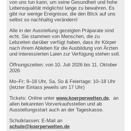
von uns tun kann, um seine Gesundheit und hohe
Lebensqualität möglichst lange zu bewahren. Es
gibt nur wenige Ereignisse, die den Blick auf uns
selbst so nachhaltig verändern!
Alle in der Ausstellung gezeigten Präparate sind
echt. Sie stammen von Menschen, die zu
Lebzeiten darüber verfügt haben, dass ihr Körper
nach ihrem Ableben für die Ausbildung von Ärzten
und interessierten Laien zur Verfügung stehen soll.
Öffnungszeiten: von 10. Juli 2026 bis 11. Oktober
2026
Mo–Fr: 9–18 Uhr, Sa, So & Feiertage: 10–18 Uhr
(letzter Einlass jeweils um 17 Uhr)
Tickets: Online unter
www.koerperwelten.de
, an
allen bekannten Vorverkaufsstellen und ab
Ausstellungsstart auch an der Tageskasse.
Schulklassen: E-Mail an
schule@koerperwelten.de