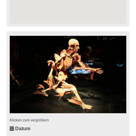
Klicken zum vergrößern
Datum