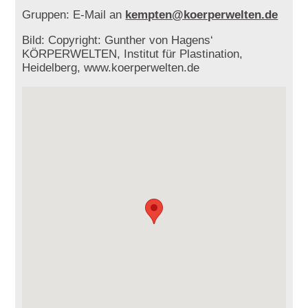
Gruppen: E-Mail an
kempten@koerperwelten.de
Bild: Copyright: Gunther von Hagens‘
KÖRPERWELTEN, Institut für Plastination,
Heidelberg, www.koerperwelten.de