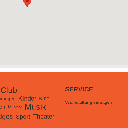
 Club
SERVICE
Kinder
Kino
hrungen
Veranstaltung eintragen
Musik
en
Musical
iges
Theater
Sport