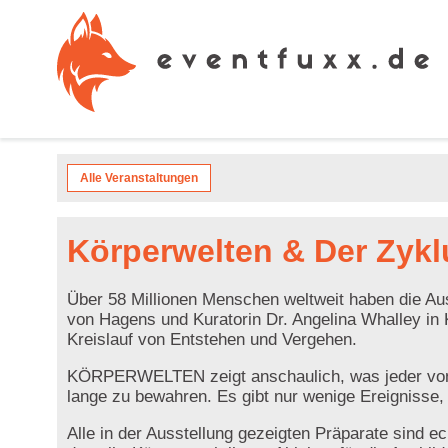
Alle Veranstaltungen
Körperwelten & Der Zyk
Über 58 Millionen Menschen weltweit haben die Auss
von Hagens und Kuratorin Dr. Angelina Whalley in 
Kreislauf von Entstehen und Vergehen.
KÖRPERWELTEN zeigt anschaulich, was jeder von 
lange zu bewahren. Es gibt nur wenige Ereignisse, 
Alle in der Ausstellung gezeigten Präparate sind 