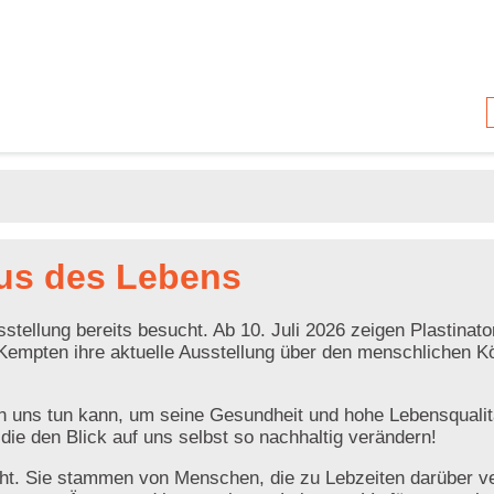
lus des Lebens
tellung bereits besucht. Ab 10. Juli 2026 zeigen Plastinato
Kempten ihre aktuelle Ausstellung über den menschlichen K
uns tun kann, um seine Gesundheit und hohe Lebensqualit
die den Blick auf uns selbst so nachhaltig verändern!
echt. Sie stammen von Menschen, die zu Lebzeiten darüber v