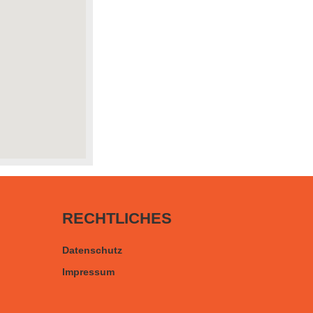
RECHTLICHES
Datenschutz
Impressum