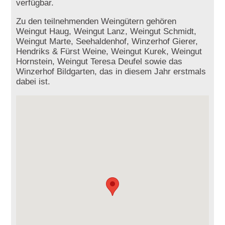
verfügbar.
Zu den teilnehmenden Weingütern gehören
Weingut Haug, Weingut Lanz, Weingut Schmidt,
Weingut Marte, Seehaldenhof, Winzerhof Gierer,
Hendriks & Fürst Weine, Weingut Kurek, Weingut
Hornstein, Weingut Teresa Deufel sowie das
Winzerhof Bildgarten, das in diesem Jahr erstmals
dabei ist.