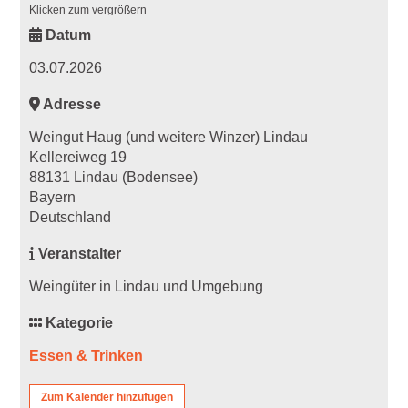
Klicken zum vergrößern
Datum
03.07.2026
Adresse
Weingut Haug (und weitere Winzer) Lindau
Kellereiweg 19
88131 Lindau (Bodensee)
Bayern
Deutschland
Veranstalter
Weingüter in Lindau und Umgebung
Kategorie
Essen & Trinken
Zum Kalender hinzufügen