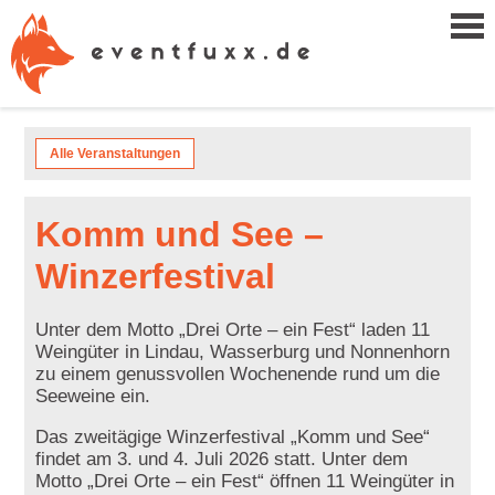
Alle Veranstaltungen
Komm und See –
Winzerfestival
Unter dem Motto „Drei Orte – ein Fest“ laden 11
Weingüter in Lindau, Wasserburg und Nonnenhorn
zu einem genussvollen Wochenende rund um die
Seeweine ein.
Das zweitägige Winzerfestival „Komm und See“
findet am 3. und 4. Juli 2026 statt. Unter dem
Motto „Drei Orte – ein Fest“ öffnen 11 Weingüter in