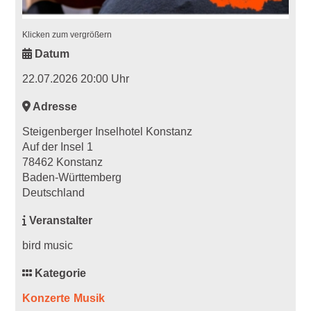
Klicken zum vergrößern
Datum
22.07.2026 20:00 Uhr
Adresse
Steigenberger Inselhotel Konstanz
Auf der Insel 1
78462 Konstanz
Baden-Württemberg
Deutschland
Veranstalter
bird music
Kategorie
Konzerte
Musik