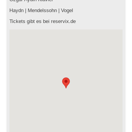
Haydn | Mendelssohn | Vogel
Tickets gibt es bei reservix.de