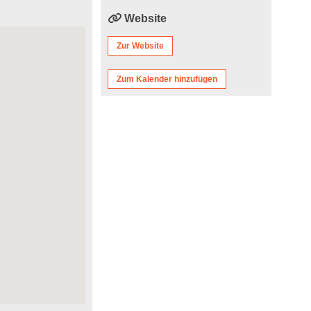
Website
Zur Website
Zum Kalender hinzufügen