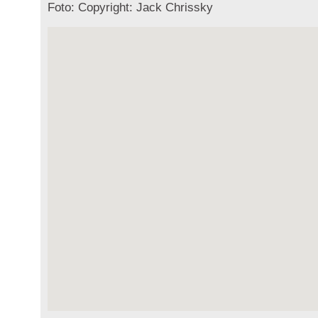
Foto: Copyright: Jack Chrissky