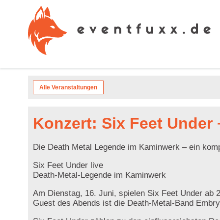
Alle Veranstaltungen
Konzert: Six Feet Under
Die Death Metal Legende im Kaminwerk – ein kom
Six Feet Under live
Death-Metal-Legende im Kaminwerk
Am Dienstag, 16. Juni, spielen Six Feet Under ab
Guest des Abends ist die Death-Metal-Band Embry