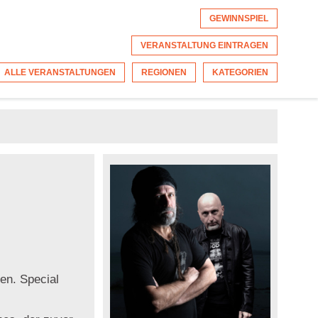
GEWINNSPIEL
VERANSTALTUNG EINTRAGEN
ALLE VERANSTALTUNGEN
REGIONEN
KATEGORIEN
en. Special