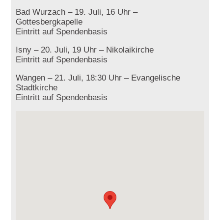
Bad Wurzach – 19. Juli, 16 Uhr –
Gottesbergkapelle
Eintritt auf Spendenbasis
Isny – 20. Juli, 19 Uhr – Nikolaikirche
Eintritt auf Spendenbasis
Wangen – 21. Juli, 18:30 Uhr – Evangelische
Stadtkirche
Eintritt auf Spendenbasis