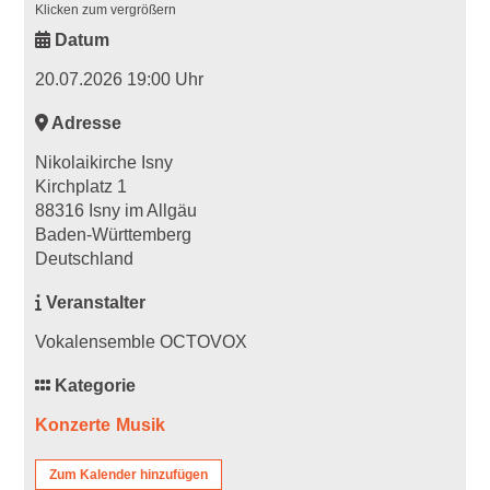
Klicken zum vergrößern
Datum
20.07.2026 19:00 Uhr
Adresse
Nikolaikirche Isny
Kirchplatz 1
88316 Isny im Allgäu
Baden-Württemberg
Deutschland
Veranstalter
Vokalensemble OCTOVOX
Kategorie
Konzerte
Musik
Zum Kalender hinzufügen