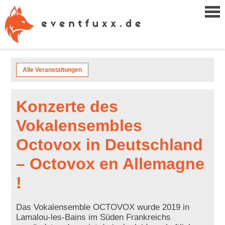
Alle Veranstaltungen
Konzerte des
Vokalensembles
Octovox in Deutschland
– Octovox en Allemagne
!
Das Vokalensemble OCTOVOX wurde 2019 in
Lamalou-les-Bains im Süden Frankreichs