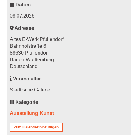
Datum
08.07.2026
Adresse
Altes E-Werk Pfullendorf
Bahnhofstraße 6
88630 Pfullendorf
Baden-Württemberg
Deutschland
Veranstalter
Städtische Galerie
Kategorie
Ausstellung
Kunst
Zum Kalender hinzufügen