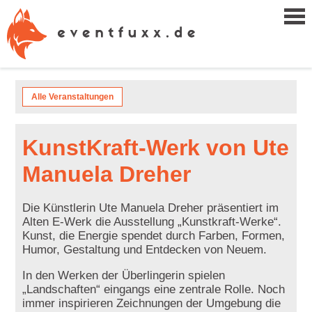
Alle Veranstaltungen
KunstKraft-Werk von Ute
Manuela Dreher
Die Künstlerin Ute Manuela Dreher präsentiert im
Alten E-Werk die Ausstellung „Kunstkraft-Werke“.
Kunst, die Energie spendet durch Farben, Formen,
Humor, Gestaltung und Entdecken von Neuem.
In den Werken der Überlingerin spielen
„Landschaften“ eingangs eine zentrale Rolle. Noch
immer inspirieren Zeichnungen der Umgebung die