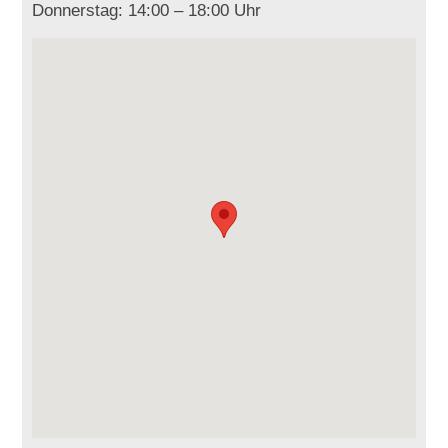
Donnerstag: 14:00 – 18:00 Uhr