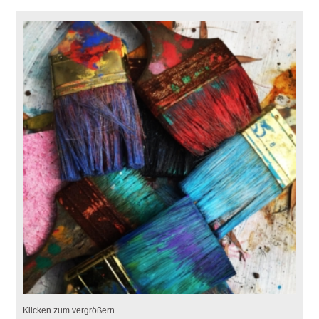
Klicken zum vergrößern